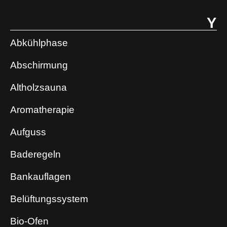
Y
Abkühlphase
Abschirmung
Altholzsauna
Aromatherapie
Aufguss
Baderegeln
Bankauflagen
Belüftungssystem
Bio-Ofen