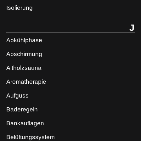
Isolierung
J
Abkühlphase
Abschirmung
Altholzsauna
Aromatherapie
Aufguss
Baderegeln
Bankauflagen
Belüftungssystem