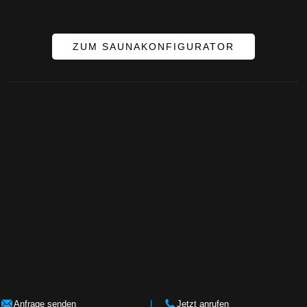
ZUM SAUNAKONFIGURATOR
Anfrage senden
I
Jetzt anrufen