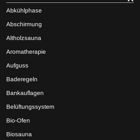
Abkühlphase
Abschirmung
Altholzsauna
Aromatherapie
Aufguss
Baderegeln
Bankauflagen
Belüftungssystem
Bio-Ofen
Biosauna