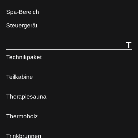
Spa-Bereich
Steuergerät
T
Technikpaket
Teilkabine
Therapiesauna
Thermoholz
Trinkbrunnen