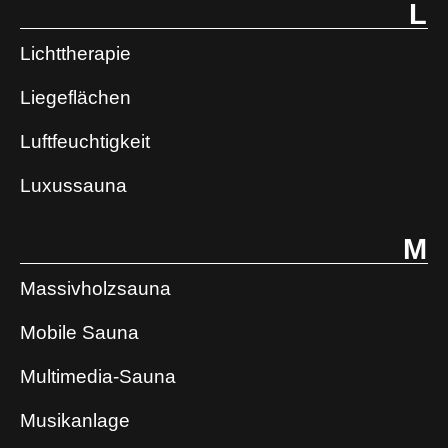
L
Lichttherapie
Liegeflächen
Luftfeuchtigkeit
Luxussauna
M
Massivholzsauna
Mobile Sauna
Multimedia-Sauna
Musikanlage