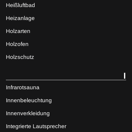
Heißluftbad
Heizanlage
Holzarten
Holzofen
Holzschutz
I
Infrarotsauna
Innenbeleuchtung
Innenverkleidung
Integrierte Lautsprecher