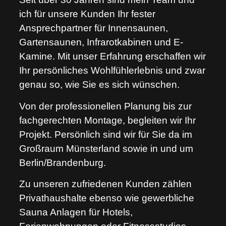
ich für unsere Kunden Ihr fester
Ansprechpartner für Innensaunen,
Gartensaunen, Infrarotkabinen und E-
Kamine. Mit unser Erfahrung erschaffen wir
Ihr persönliches Wohlfühlerlebnis und zwar
genau so, wie Sie es sich wünschen.
Von der professionellen Planung bis zur
fachgerechten Montage, begleiten wir Ihr
Projekt. Persönlich sind wir für Sie da im
Großraum Münsterland sowie in und um
Berlin/Brandenburg.
Zu unseren zufriedenen Kunden zählen
Privathaushalte ebenso wie gewerbliche
Sauna Anlagen für Hotels,