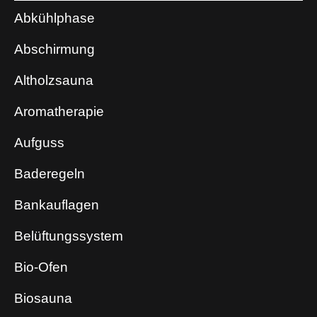
Abkühlphase
Abschirmung
Altholzsauna
Aromatherapie
Aufguss
Baderegeln
Bankauflagen
Belüftungssystem
Bio-Ofen
Biosauna