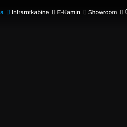
na
Infrarotkabine
E-Kamin
Showroom