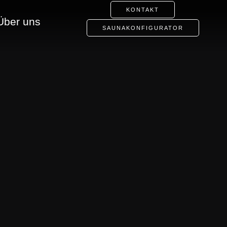
KONTAKT
Über uns
SAUNAKONFIGURATOR