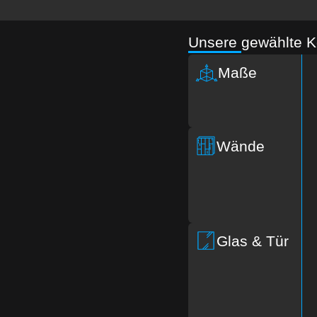
Unsere gewählte K
Maße
Wände
Glas & Tür