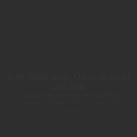
Ihre Wellness-Oase wartet
auf Sie
Entdecken Sie unsere maßgeschneiderten
Gartensauna und bringen Sie Entspannung in Ihren
Garten.