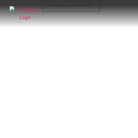
SAUNAKONFIGURATOR