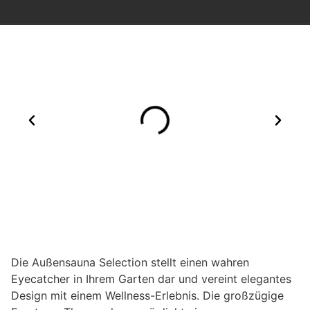
Die Außensauna Selection stellt einen wahren
Eyecatcher in Ihrem Garten dar und vereint elegantes
Design mit einem Wellness-Erlebnis. Die großzügige