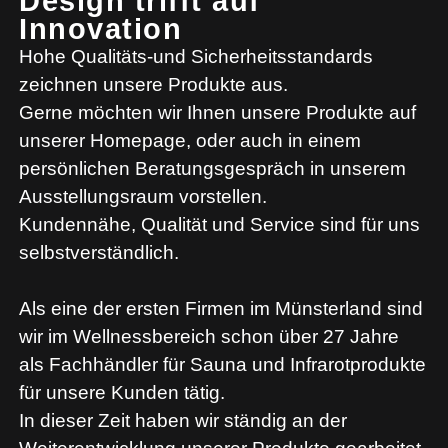
Design trifft auf
Innovation
Hohe Qualitäts-und Sicherheitsstandards
zeichnen unsere Produkte aus.
Gerne möchten wir Ihnen unsere Produkte auf
unserer Homepage, oder auch in einem
persönlichen Beratungsgespräch in unserem
Ausstellungsraum vorstellen.
Kundennähe, Qualität und Service sind für uns
selbstverständlich.
Als eine der ersten Firmen im Münsterland sind
wir im Wellnessbereich schon über 27 Jahre
als Fachhändler für Sauna und Infrarotprodukte
für unsere Kunden tätig.
In dieser Zeit haben wir ständig an der