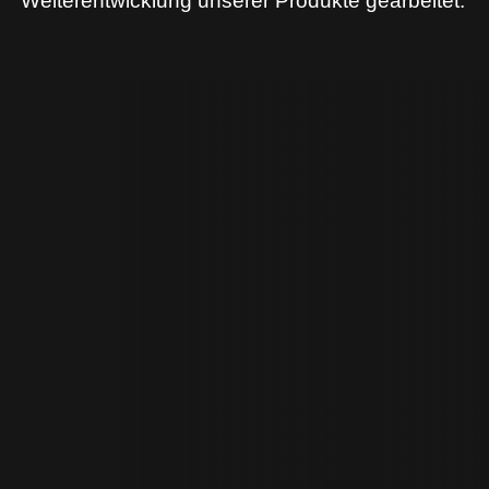
Weiterentwicklung unserer Produkte gearbeitet.