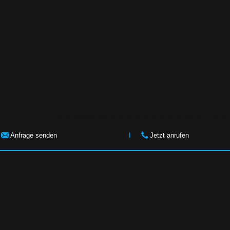
Anfrage senden
I
Jetzt anrufen