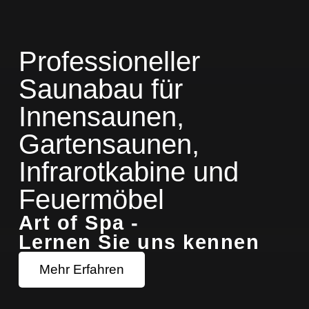
Professioneller
Saunabau für
Innensaunen,
Gartensaunen,
Infrarotkabine und
Feuermöbel
Art of Spa -
Lernen Sie uns kennen
Mehr Erfahren