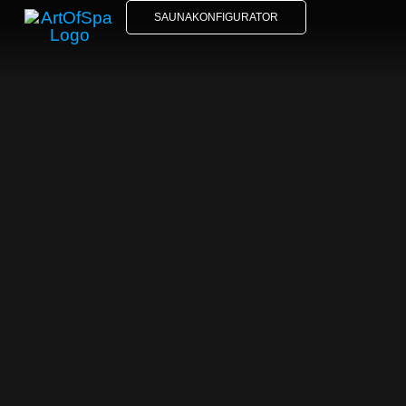
SAUNAKONFIGURATOR