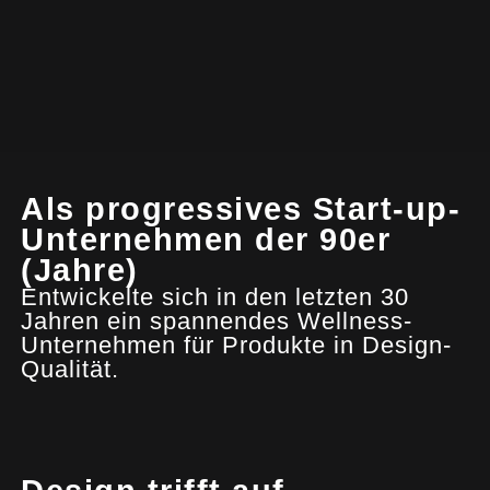
Als progressives Start-up-
Unternehmen der 90er
(Jahre)
Entwickelte sich in den letzten 30
Jahren ein spannendes Wellness-
Unternehmen für Produkte in Design-
Qualität.