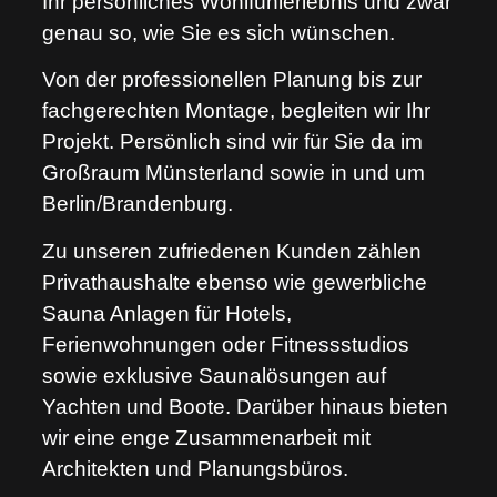
Ihr persönliches Wohlfühlerlebnis und zwar
genau so, wie Sie es sich wünschen.
Von der professionellen Planung bis zur
fachgerechten Montage, begleiten wir Ihr
Projekt. Persönlich sind wir für Sie da im
Großraum Münsterland sowie in und um
Berlin/Brandenburg.
Zu unseren zufriedenen Kunden zählen
Privathaushalte ebenso wie gewerbliche
Sauna Anlagen für Hotels,
Ferienwohnungen oder Fitnessstudios
sowie exklusive Saunalösungen auf
Yachten und Boote. Darüber hinaus bieten
wir eine enge Zusammenarbeit mit
Architekten und Planungsbüros.