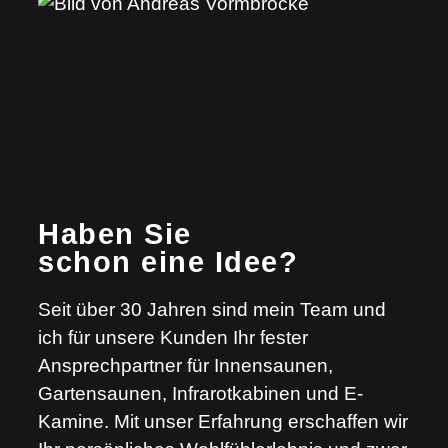
Haben Sie
schon eine Idee?
Seit über 30 Jahren sind mein Team und
ich für unsere Kunden Ihr fester
Ansprechpartner für Innensaunen,
Gartensaunen, Infrarotkabinen und E-
Kamine. Mit unser Erfahrung erschaffen wir