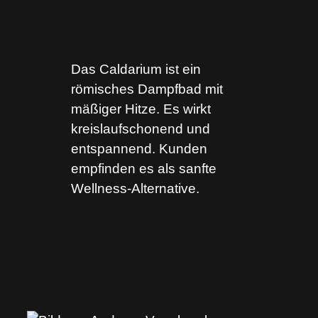
Das Caldarium ist ein
römisches Dampfbad mit
mäßiger Hitze. Es wirkt
kreislaufschonend und
entspannend. Kunden
empfinden es als sanfte
Wellness-Alternative.