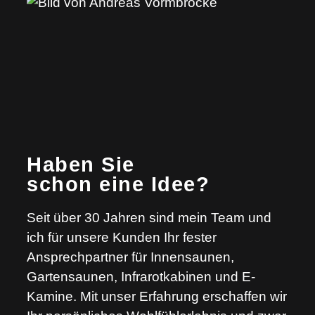
Haben Sie
schon eine Idee?
Seit über 30 Jahren sind mein Team und
ich für unsere Kunden Ihr fester
Ansprechpartner für Innensaunen,
Gartensaunen, Infrarotkabinen und E-
Kamine. Mit unser Erfahrung erschaffen wir