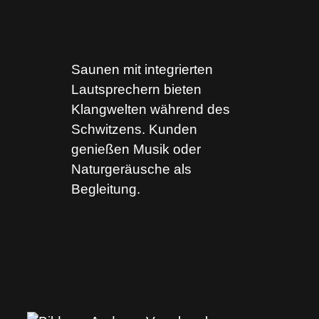
Saunen mit integrierten
Lautsprechern bieten
Klangwelten während des
Schwitzens. Kunden
genießen Musik oder
Naturgeräusche als
Begleitung.