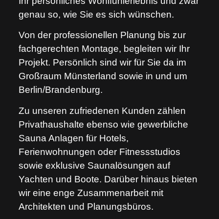
Ihr persönliches Wohlfühlerlebnis und zwar
genau so, wie Sie es sich wünschen.
Von der professionellen Planung bis zur
fachgerechten Montage, begleiten wir Ihr
Projekt. Persönlich sind wir für Sie da im
Großraum Münsterland sowie in und um
Berlin/Brandenburg.
Zu unseren zufriedenen Kunden zählen
Privathaushalte ebenso wie gewerbliche
Sauna Anlagen für Hotels,
Ferienwohnungen oder Fitnessstudios
sowie exklusive Saunalösungen auf
Yachten und Boote. Darüber hinaus bieten
wir eine enge Zusammenarbeit mit
Architekten und Planungsbüros.