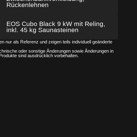
Rückenlehnen
EOS Cubo Black 9 kW mit Reling,
inkl. 45 kg Saunasteinen
n nur als Referenz und zeigen teils individuell geänderte
technische oder sonstige Änderungen sowie Änderungen in
 Produkte sind ausdrücklich vorbehalten.