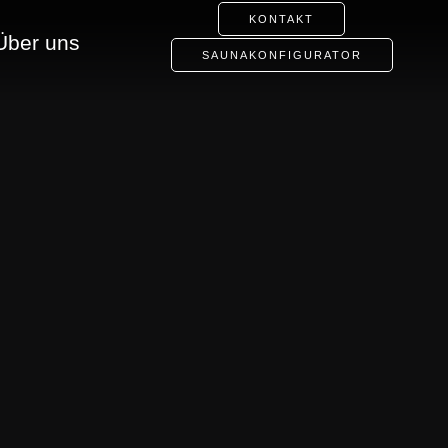
KONTAKT
Über uns
SAUNAKONFIGURATOR