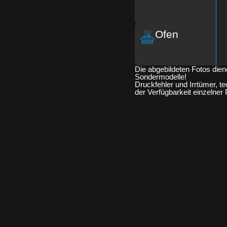
Ofen
Die abgebildeten Fotos diene
Sondermodelle!
Druckfehler und Irrtümer, 
der Verfügbarkeit einzelner