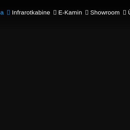
na
Infrarotkabine
E-Kamin
Showroom