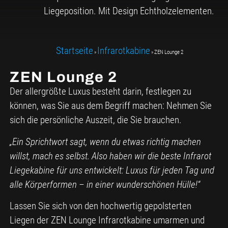
Liegeposition. Mit Design Echtholzelementen.
Startseite
Infrarotkabine
»
»
ZEN Lounge 2
ZEN Lounge 2
Der allergrößte Luxus besteht darin, festlegen zu
können, was Sie aus dem Begriff machen: Nehmen Sie
sich die persönliche Auszeit, die Sie brauchen.
„Ein Sprichtwort sagt, wenn du etwas richtig machen
willst, mach es selbst. Also haben wir die beste Infrarot
Liegekabine für uns entwickelt: Luxus für jeden Tag und
alle Körperformen – in einer wunderschönen Hülle!“
Lassen Sie sich von den hochwertig gepolsterten
Liegen der ZEN Lounge Infrarotkabine umarmen und