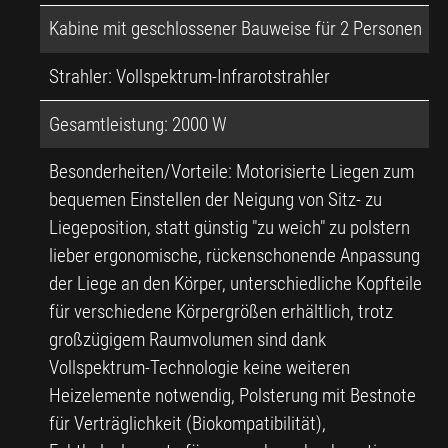
Kabine mit geschlossener Bauweise für 2 Personen
Strahler: Vollspektrum-Infrarotstrahler
Gesamtleistung: 2000 W
Besonderheiten/Vorteile: Motorisierte Liegen zum
bequemen Einstellen der Neigung von Sitz- zu
Liegeposition, statt günstig "zu weich" zu polstern
lieber ergonomische, rückenschonende Anpassung
der Liege an den Körper, unterschiedliche Kopfteile
für verschiedene Körpergrößen erhältlich, trotz
großzügigem Raumvolumen sind dank
Vollspektrum-Technologie keine weiteren
Heizelemente notwendig, Polsterung mit Bestnote
für Verträglichkeit (Biokompatibilität),