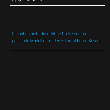
Sie haben nicht die richtige Größe oder das
passende Modell gefunden – kontaktieren Sie uns!