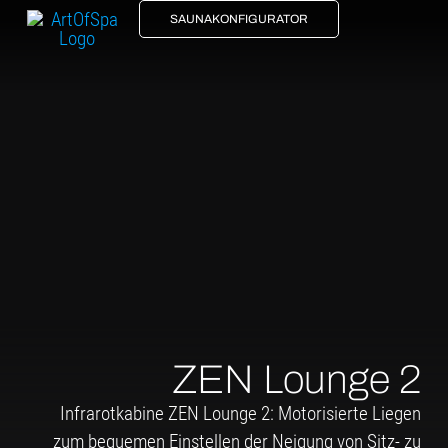
SAUNAKONFIGURATOR
ZEN Lounge 2
Infrarotkabine ZEN Lounge 2: Motorisierte Liegen
zum bequemen Einstellen der Neigung von Sitz- zu