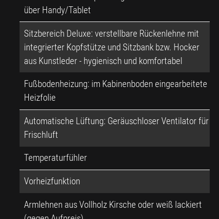
über Handy/Tablet
Sitzbereich Deluxe: verstellbare Rückenlehne mit
integrierter Kopfstütze und Sitzbank bzw. Hocker
aus Kunstleder - hygienisch und komfortabel
Fußbodenheizung: im Kabinenboden eingearbeitete
Heizfolie
Automatische Lüftung: Geräuschloser Ventilator für
Frischluft
Temperaturfühler
Vorheizfunktion
Armlehnen aus Vollholz Kirsche oder weiß lackiert
(gegen Aufpreis)