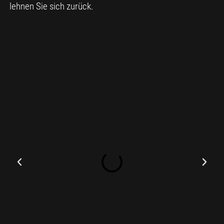
lehnen Sie sich zurück.