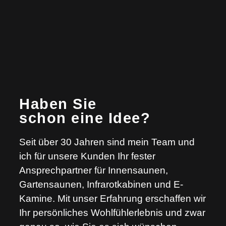
Haben Sie
schon eine Idee?
Seit über 30 Jahren sind mein Team und
ich für unsere Kunden Ihr fester
Ansprechpartner für Innensaunen,
Gartensaunen, Infrarotkabinen und E-
Kamine. Mit unser Erfahrung erschaffen wir
Ihr persönliches Wohlfühlerlebnis und zwar