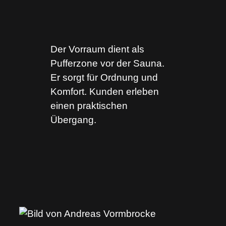
Der Vorraum dient als
Pufferzone vor der Sauna.
Er sorgt für Ordnung und
Komfort. Kunden erleben
einen praktischen
Übergang.