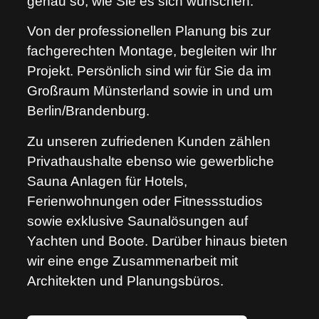
genau so, wie Sie es sich wünschen.
Von der professionellen Planung bis zur
fachgerechten Montage, begleiten wir Ihr
Projekt. Persönlich sind wir für Sie da im
Großraum Münsterland sowie in und um
Berlin/Brandenburg.
Zu unseren zufriedenen Kunden zählen
Privathaushalte ebenso wie gewerbliche
Sauna Anlagen für Hotels,
Ferienwohnungen oder Fitnessstudios
sowie exklusive Saunalösungen auf
Yachten und Boote. Darüber hinaus bieten
wir eine enge Zusammenarbeit mit
Architekten und Planungsbüros.