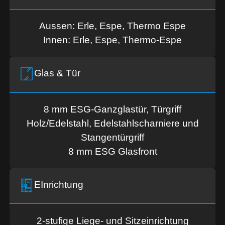
Aussen: Erle, Espe, Thermo Espe
Innen: Erle, Espe, Thermo-Espe
Glas & Tür
8 mm ESG-Ganzglastür, Türgriff
Holz/Edelstahl, Edelstahlscharniere und
Stangentürgriff
8 mm ESG Glasfront
EInrichtung
2-stufige Liege- und Sitzeinrichtung