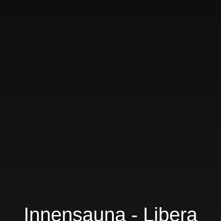
Innensauna - Libera