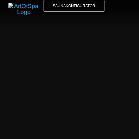
SAUNAKONFIGURATOR