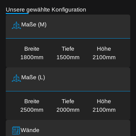
Unsere gewählte Konfiguration
Maße (M)
Breite
Tiefe
Höhe
1800mm
1500mm
2100mm
Maße (L)
Breite
Tiefe
Höhe
2500mm
2000mm
2100mm
Wände