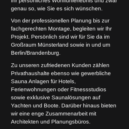
Ihr persönliches Wohlfühlerlebnis und zwar
genau so, wie Sie es sich wünschen.
Von der professionellen Planung bis zur
fachgerechten Montage, begleiten wir Ihr
Projekt. Persönlich sind wir für Sie da im
Großraum Münsterland sowie in und um
Berlin/Brandenburg.
Zu unseren zufriedenen Kunden zählen
Privathaushalte ebenso wie gewerbliche
Sauna Anlagen für Hotels,
Ferienwohnungen oder Fitnessstudios
sowie exklusive Saunalösungen auf
Yachten und Boote. Darüber hinaus bieten
wir eine enge Zusammenarbeit mit
Architekten und Planungsbüros.