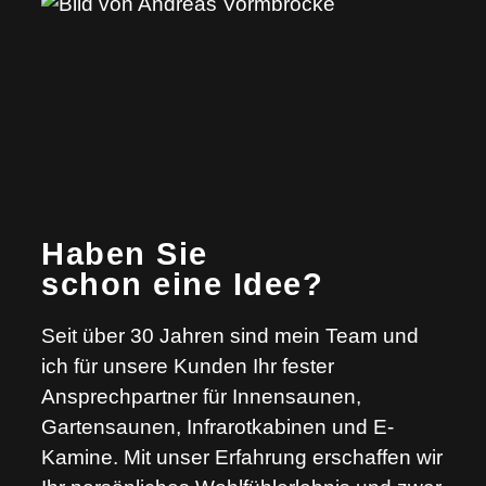
Haben Sie
schon eine Idee?
Seit über 30 Jahren sind mein Team und
ich für unsere Kunden Ihr fester
Ansprechpartner für Innensaunen,
Gartensaunen, Infrarotkabinen und E-
Kamine. Mit unser Erfahrung erschaffen wir