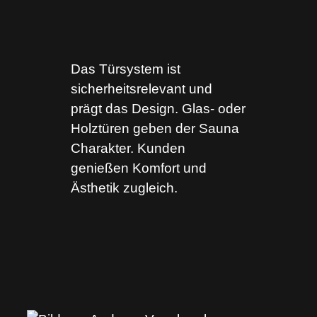
Das Türsystem ist
sicherheitsrelevant und
prägt das Design. Glas- oder
Holztüren geben der Sauna
Charakter. Kunden
genießen Komfort und
Ästhetik zugleich.