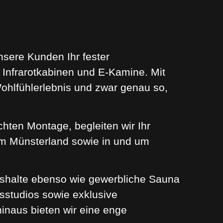
nsere Kunden Ihr fester
Infrarotkabinen und E-Kamine. Mit
Wohlfühlerlebnis und zwar genau so,
chten Montage, begleiten wir Ihr
aum Münsterland sowie in und um
shalte ebenso wie gewerbliche Sauna
sstudios sowie exklusive
inaus bieten wir eine enge