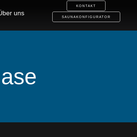
KONTAKT
Über uns
SAUNAKONFIGURATOR
hase