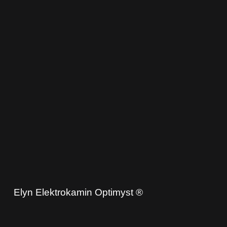
Elyn Elektrokamin Optimyst ®