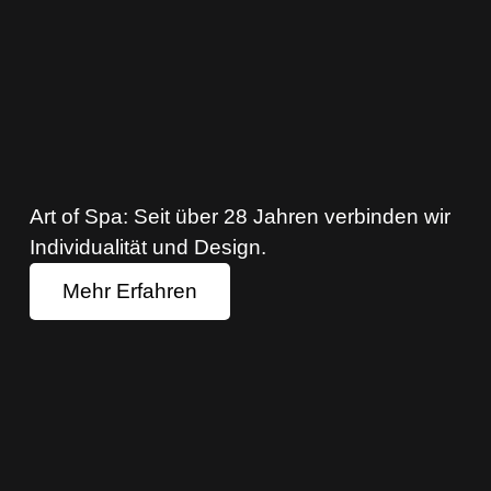
Art of Spa: Seit über 28 Jahren verbinden wir
Individualität und Design.
Mehr Erfahren