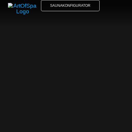
SAUNAKONFIGURATOR