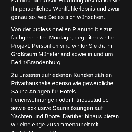
Kamine. Mit unser Erfahrung erschaffen wir
Ihr persönliches Wohlfühlerlebnis und zwar
genau so, wie Sie es sich wünschen.
Von der professionellen Planung bis zur
fachgerechten Montage, begleiten wir Ihr
Projekt. Persönlich sind wir für Sie da im
Großraum Münsterland sowie in und um
Berlin/Brandenburg.
Zu unseren zufriedenen Kunden zählen
Privathaushalte ebenso wie gewerbliche
Sauna Anlagen für Hotels,
Ferienwohnungen oder Fitnessstudios
sowie exklusive Saunalösungen auf
Yachten und Boote. Darüber hinaus bieten
wir eine enge Zusammenarbeit mit