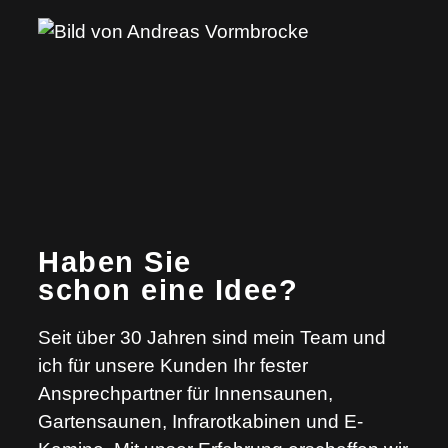
Haben Sie
schon eine Idee?
Seit über 30 Jahren sind mein Team und
ich für unsere Kunden Ihr fester
Ansprechpartner für Innensaunen,
Gartensaunen, Infrarotkabinen und E-