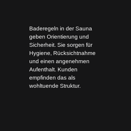
Baderegeln in der Sauna
geben Orientierung und
Sicherheit. Sie sorgen für
Hygiene, Rücksichtnahme
und einen angenehmen
Aufenthalt. Kunden
empfinden das als
wohltuende Struktur.