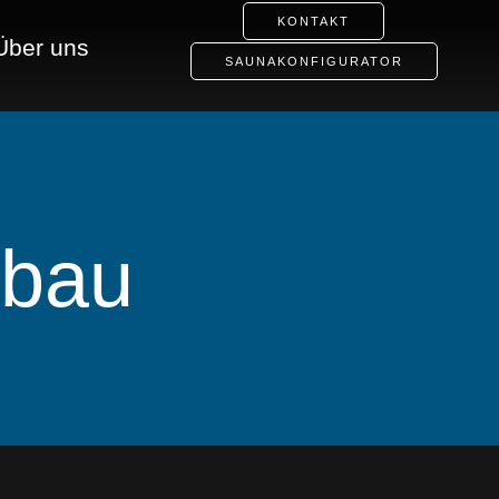
KONTAKT
Über uns
SAUNAKONFIGURATOR
nbau