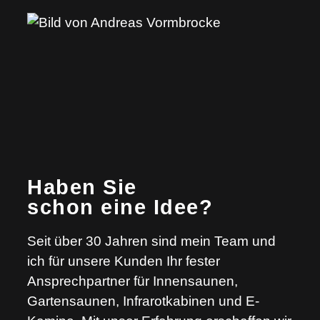
Haben Sie
schon eine Idee?
Seit über 30 Jahren sind mein Team und
ich für unsere Kunden Ihr fester
Ansprechpartner für Innensaunen,
Gartensaunen, Infrarotkabinen und E-