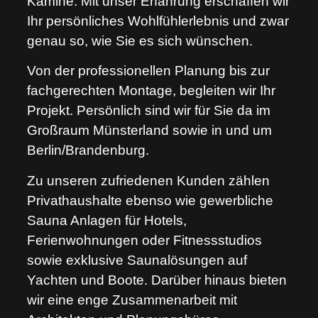
Kamine. Mit unser Erfahrung erschaffen wir
Ihr persönliches Wohlfühlerlebnis und zwar
genau so, wie Sie es sich wünschen.
Von der professionellen Planung bis zur
fachgerechten Montage, begleiten wir Ihr
Projekt. Persönlich sind wir für Sie da im
Großraum Münsterland sowie in und um
Berlin/Brandenburg.
Zu unseren zufriedenen Kunden zählen
Privathaushalte ebenso wie gewerbliche
Sauna Anlagen für Hotels,
Ferienwohnungen oder Fitnessstudios
sowie exklusive Saunalösungen auf
Yachten und Boote. Darüber hinaus bieten
wir eine enge Zusammenarbeit mit