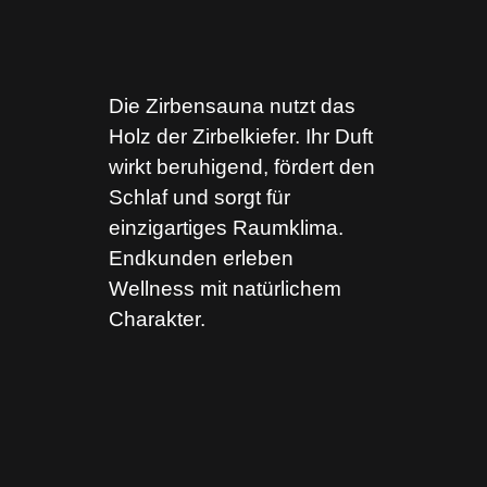
Die Zirbensauna nutzt das
Holz der Zirbelkiefer. Ihr Duft
wirkt beruhigend, fördert den
Schlaf und sorgt für
einzigartiges Raumklima.
Endkunden erleben
Wellness mit natürlichem
Charakter.