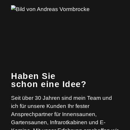
Haben Sie
schon eine Idee?
Seit über 30 Jahren sind mein Team und
ich für unsere Kunden Ihr fester
Ansprechpartner für Innensaunen,
Gartensaunen, Infrarotkabinen und E-