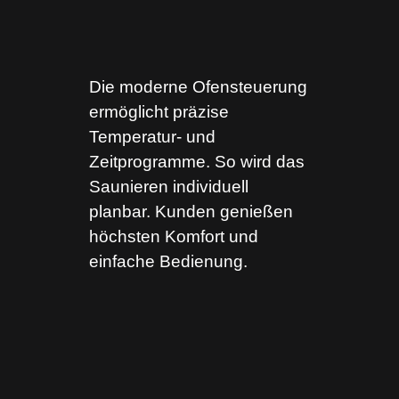
Die moderne Ofensteuerung
ermöglicht präzise
Temperatur- und
Zeitprogramme. So wird das
Saunieren individuell
planbar. Kunden genießen
höchsten Komfort und
einfache Bedienung.