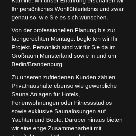
Kamine. Mit unser Erfahrung erschaffen wir
Ihr persönliches Wohlfühlerlebnis und zwar
genau so, wie Sie es sich wünschen.
Von der professionellen Planung bis zur
fachgerechten Montage, begleiten wir Ihr
Projekt. Persönlich sind wir für Sie da im
Großraum Münsterland sowie in und um
Berlin/Brandenburg.
Zu unseren zufriedenen Kunden zählen
Privathaushalte ebenso wie gewerbliche
Sauna Anlagen für Hotels,
Ferienwohnungen oder Fitnessstudios
sowie exklusive Saunalösungen auf
Yachten und Boote. Darüber hinaus bieten
wir eine enge Zusammenarbeit mit