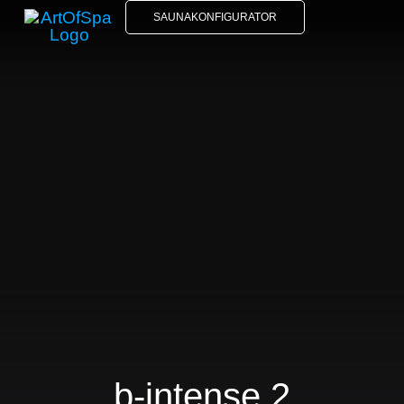
SAUNAKONFIGURATOR
b-intense 2