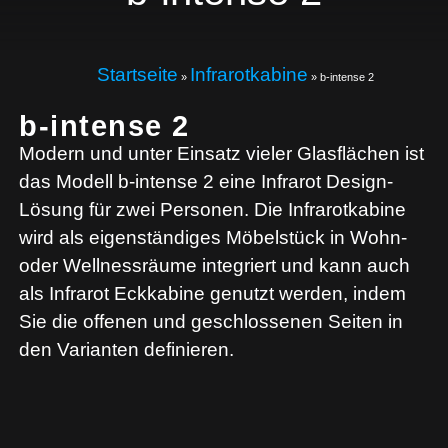
Startseite
Infrarotkabine
»
»
b-intense 2
b-intense 2
Modern und unter Einsatz vieler Glasflächen ist
das Modell b-intense 2 eine Infrarot Design-
Lösung für zwei Personen. Die Infrarotkabine
wird als eigenständiges Möbelstück in Wohn-
oder Wellnessräume integriert und kann auch
als Infrarot Eckkabine genutzt werden, indem
Sie die offenen und geschlossenen Seiten in
den Varianten definieren.