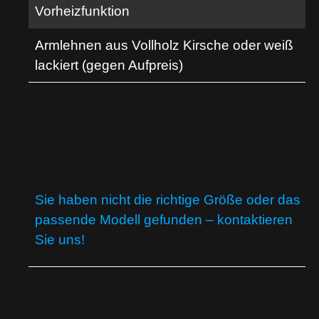
Vorheizfunktion
Armlehnen aus Vollholz Kirsche oder weiß
lackiert (gegen Aufpreis)
Sie haben nicht die richtige Größe oder das
passende Modell gefunden – kontaktieren
Sie uns!