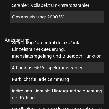
Strahler: Vollspektrum-Infrarotstrahler
Gesamtleistung: 2000 W
Ausstattung
Steuerung "b-control deluxe" inkl.
Einzelstrahler-Steuerung,
Intensitätsregelung und Bluetooth Funktion
4 b-intense® Vollspektrumstrahler
Farblicht für jede Stimmung
indirektes Licht als Hintergrundbeleuchtung
der Kabine