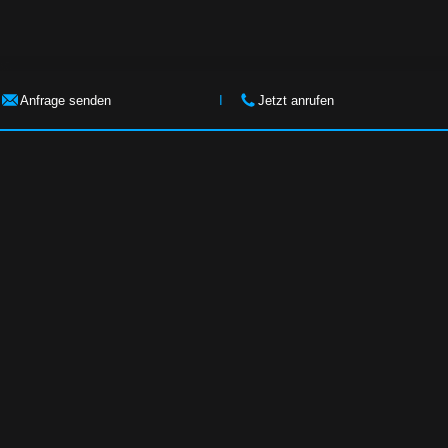
Anfrage senden
I
Jetzt anrufen