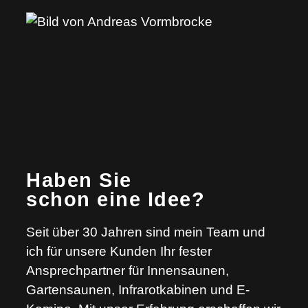
Haben Sie
schon eine Idee?
Seit über 30 Jahren sind mein Team und
ich für unsere Kunden Ihr fester
Ansprechpartner für Innensaunen,
Gartensaunen, Infrarotkabinen und E-