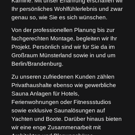
Kamine. Mit unser Erfahrung erschaffen wir
Ihr persönliches Wohlfühlerlebnis und zwar
genau so, wie Sie es sich wünschen.
Von der professionellen Planung bis zur
fachgerechten Montage, begleiten wir Ihr
Projekt. Persönlich sind wir für Sie da im
Großraum Münsterland sowie in und um
Berlin/Brandenburg.
Zu unseren zufriedenen Kunden zählen
Privathaushalte ebenso wie gewerbliche
Sauna Anlagen für Hotels,
Ferienwohnungen oder Fitnessstudios
sowie exklusive Saunalösungen auf
Yachten und Boote. Darüber hinaus bieten
wir eine enge Zusammenarbeit mit