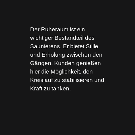
Der Ruheraum ist ein
wichtiger Bestandteil des
Saunierens. Er bietet Stille
und Erholung zwischen den
Gängen. Kunden genießen
hier die Möglichkeit, den
Kreislauf zu stabilisieren und
Kraft zu tanken.