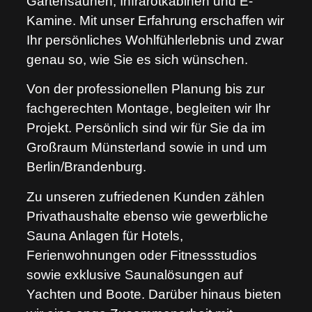
Gartensaunen, Infrarotkabinen und E-
Kamine. Mit unser Erfahrung erschaffen wir
Ihr persönliches Wohlfühlerlebnis und zwar
genau so, wie Sie es sich wünschen.
Von der professionellen Planung bis zur
fachgerechten Montage, begleiten wir Ihr
Projekt. Persönlich sind wir für Sie da im
Großraum Münsterland sowie in und um
Berlin/Brandenburg.
Zu unseren zufriedenen Kunden zählen
Privathaushalte ebenso wie gewerbliche
Sauna Anlagen für Hotels,
Ferienwohnungen oder Fitnessstudios
sowie exklusive Saunalösungen auf
Yachten und Boote. Darüber hinaus bieten