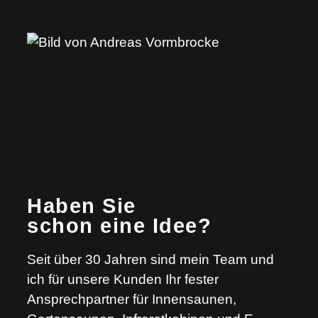
Haben Sie
schon eine Idee?
Seit über 30 Jahren sind mein Team und
ich für unsere Kunden Ihr fester
Ansprechpartner für Innensaunen,