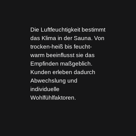
Die Luftfeuchtigkeit bestimmt
das Klima in der Sauna. Von
trocken-heiß bis feucht-
warm beeinflusst sie das
Empfinden maßgeblich.
Kunden erleben dadurch
Abwechslung und
individuelle
Wohlfühlfaktoren.