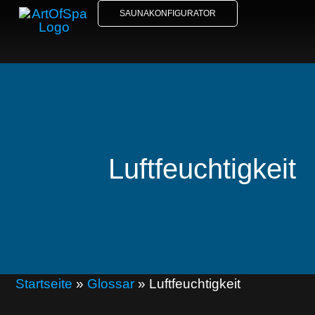
SAUNAKONFIGURATOR
Luftfeuchtigkeit
Startseite
»
Glossar
»
Luftfeuchtigkeit