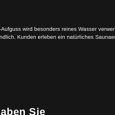
Aufguss wird besonders reines Wasser verwende
ndlich. Kunden erleben ein natürliches Saunaer
aben Sie