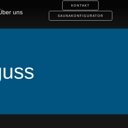
KONTAKT
Über uns
SAUNAKONFIGURATOR
guss