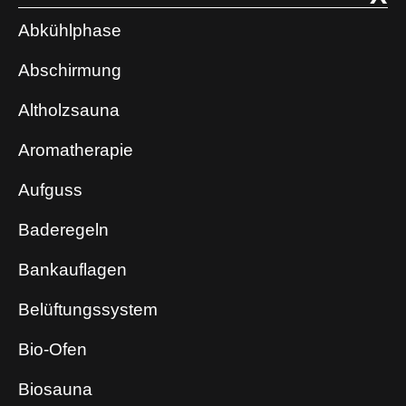
Abkühlphase
Abschirmung
Altholzsauna
Aromatherapie
Aufguss
Baderegeln
Bankauflagen
Belüftungssystem
Bio-Ofen
Biosauna