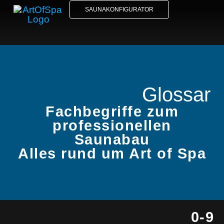
SAUNAKONFIGURATOR
Glossar
Fachbegriffe zum
professionellen
Saunabau
Alles rund um Art of Spa
0-9