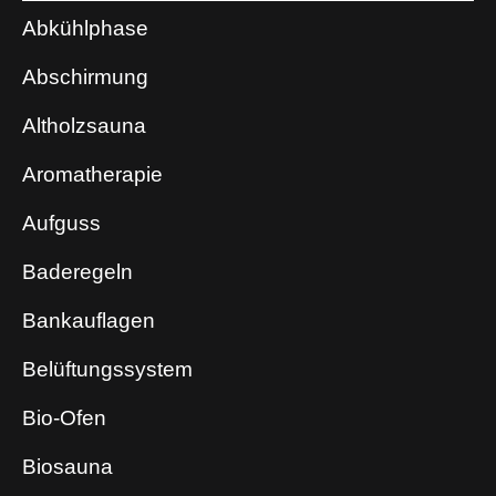
Abkühlphase
Abschirmung
Altholzsauna
Aromatherapie
Aufguss
Baderegeln
Bankauflagen
Belüftungssystem
Bio-Ofen
Biosauna