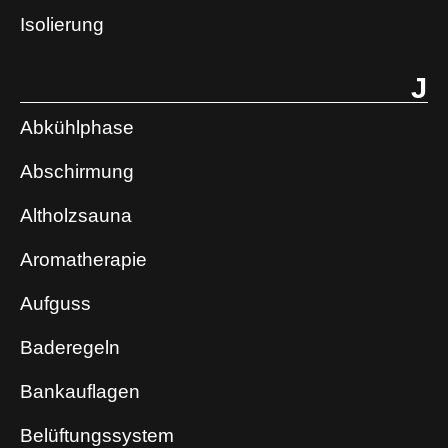
Isolierung
J
Abkühlphase
Abschirmung
Altholzsauna
Aromatherapie
Aufguss
Baderegeln
Bankauflagen
Belüftungssystem