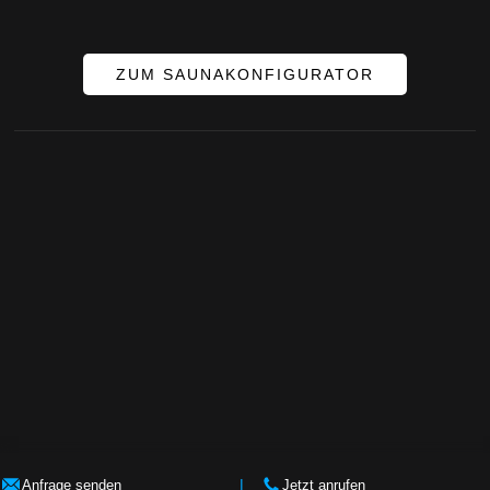
ZUM SAUNAKONFIGURATOR
Anfrage senden
I
Jetzt anrufen