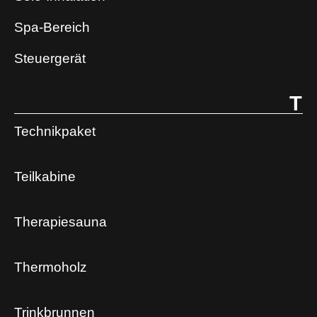
Spa-Bereich
Steuergerät
T
Technikpaket
Teilkabine
Therapiesauna
Thermoholz
Trinkbrunnen