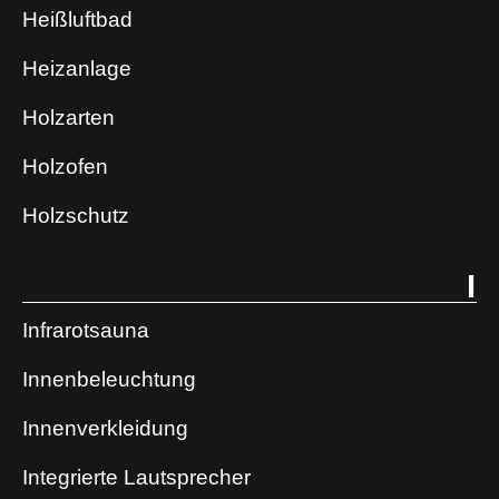
Heißluftbad
Heizanlage
Holzarten
Holzofen
Holzschutz
I
Infrarotsauna
Innenbeleuchtung
Innenverkleidung
Integrierte Lautsprecher