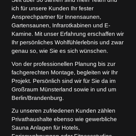
ich für unsere Kunden Ihr fester
Ansprechpartner für Innensaunen,
Gartensaunen, Infrarotkabinen und E-
Kamine. Mit unser Erfahrung erschaffen wir
Ihr persönliches Wohlfühlerlebnis und zwar
genau so, wie Sie es sich wünschen.
Von der professionellen Planung bis zur
fachgerechten Montage, begleiten wir Ihr
Projekt. Persönlich sind wir für Sie da im
Großraum Münsterland sowie in und um
Berlin/Brandenburg.
Zu unseren zufriedenen Kunden zählen
Privathaushalte ebenso wie gewerbliche
Sauna Anlagen für Hotels,