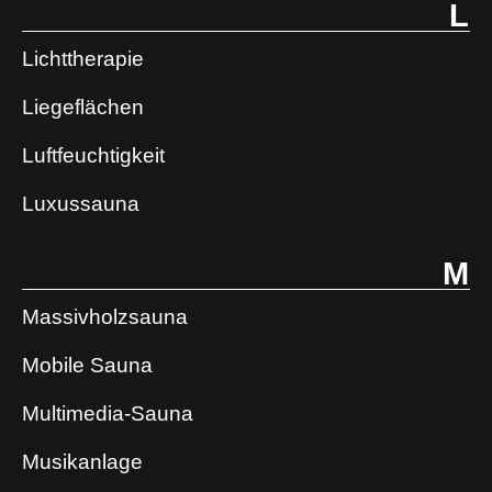
L
Lichttherapie
Liegeflächen
Luftfeuchtigkeit
Luxussauna
M
Massivholzsauna
Mobile Sauna
Multimedia-Sauna
Musikanlage