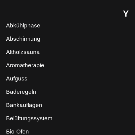
Y
Abkühlphase
Abschirmung
Altholzsauna
Aromatherapie
Aufguss
Baderegeln
Bankauflagen
Belüftungssystem
Bio-Ofen