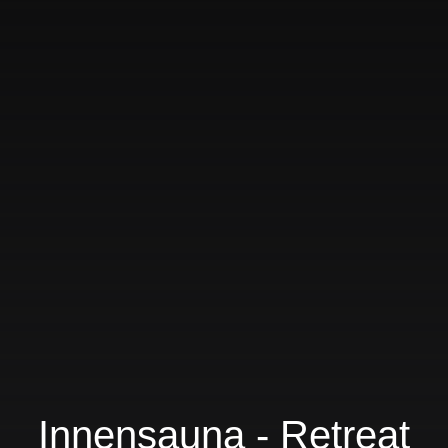
Innensauna - Retreat