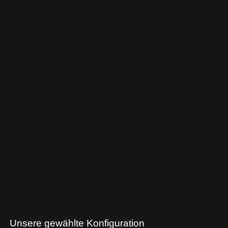
Unsere gewählte Konfiguration