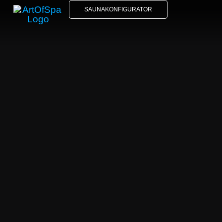
SAUNAKONFIGURATOR