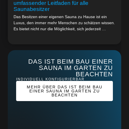
umfassender Leitfaden für alle
Saunabesitzer
Das Besitzen einer eigenen Sauna zu Hause ist ein
Luxus, den immer mehr Menschen zu schätzen wissen.
Es bietet nicht nur die Möglichkeit, sich jederzeit …
DAS IST BEIM BAU EINER
SAUNA IM GARTEN ZU
BEACHTEN
INDIVIDUELL KONFIGURIERBAR
MEHR ÜBER DAS IST BEIM BAU
EINER SAUNA IM GARTEN ZU
BEACHTEN