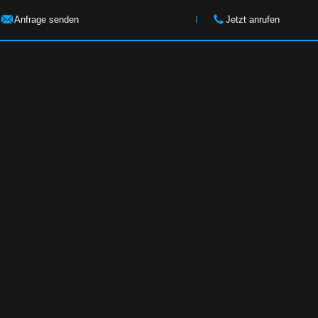
Anfrage senden
I
Jetzt anrufen