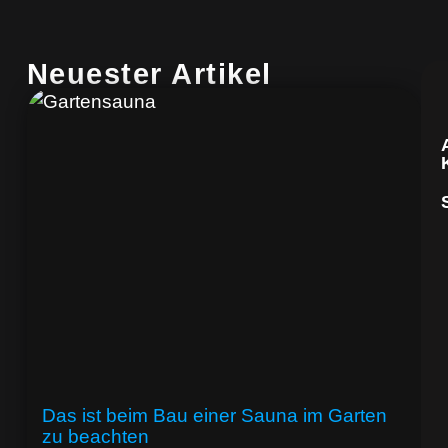
Neuester Artikel
Das ist beim Bau einer Sauna im Garten
zu beachten