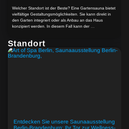
Welcher Standort ist der Beste? Eine Gartensauna bietet
vielfältige Gestaltungsmöglichkeiten. Sie kann direkt in
den Garten integriert oder als Anbau an das Haus
konzipiert werden. In diesem Fall kann der …
Standort
Entdecken Sie unsere Saunaausstellung
Berlin-Brandenburg: Ihr Tor zur Wellness-