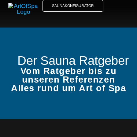
SAUNAKONFIGURATOR
Der Sauna Ratgeber
Vom Ratgeber bis zu
unseren Referenzen
Alles rund um Art of Spa