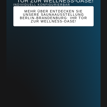
TOR ZUR WELLNESS-OASE!
INDIVIDUELL KONFIGURIERBAR
MEHR ÜBER ENTDECKEN SIE
UNSERE SAUNAAUSSTELLUNG
BERLIN-BRANDENBURG: IHR TOR
ZUR WELLNESS-OASE!