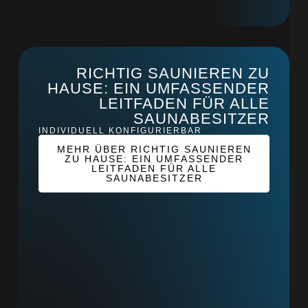
RICHTIG SAUNIEREN ZU
HAUSE: EIN UMFASSENDER
LEITFADEN FÜR ALLE
SAUNABESITZER
INDIVIDUELL KONFIGURIERBAR
MEHR ÜBER RICHTIG SAUNIEREN
ZU HAUSE: EIN UMFASSENDER
LEITFADEN FÜR ALLE
SAUNABESITZER