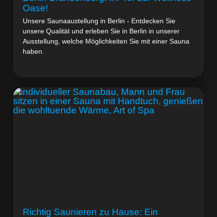
Oase!
Unsere Saunaaustellung in Berlin - Entdecken Sie
unsere Qualität und erleben Sie in Berlin in unserer
Ausstellung, welche Möglichkeiten Sie mit einer Sauna
haben.
Richtig Saunieren zu Hause: Ein