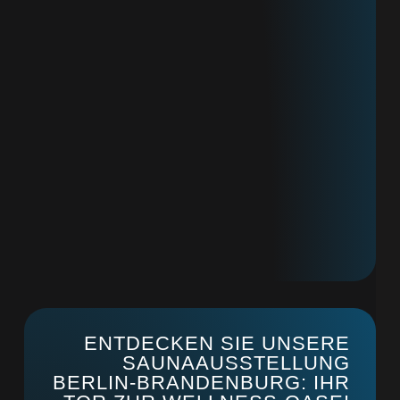
ENTDECKEN SIE UNSERE
SAUNAAUSSTELLUNG
BERLIN-BRANDENBURG: IHR