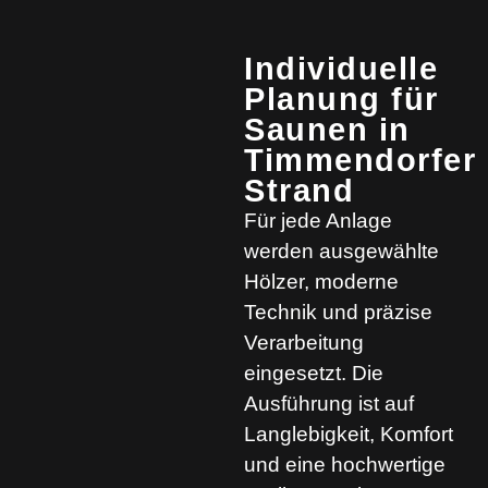
Individuelle
Planung für
Saunen in
Timmendorfer
Strand
Für jede Anlage
werden ausgewählte
Hölzer, moderne
Technik und präzise
Verarbeitung
eingesetzt. Die
Ausführung ist auf
Langlebigkeit, Komfort
und eine hochwertige