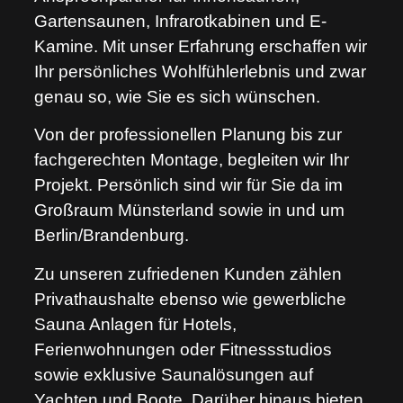
Gartensaunen, Infrarotkabinen und E-
Kamine. Mit unser Erfahrung erschaffen wir
Ihr persönliches Wohlfühlerlebnis und zwar
genau so, wie Sie es sich wünschen.
Von der professionellen Planung bis zur
fachgerechten Montage, begleiten wir Ihr
Projekt. Persönlich sind wir für Sie da im
Großraum Münsterland sowie in und um
Berlin/Brandenburg.
Zu unseren zufriedenen Kunden zählen
Privathaushalte ebenso wie gewerbliche
Sauna Anlagen für Hotels,
Ferienwohnungen oder Fitnessstudios
sowie exklusive Saunalösungen auf
Yachten und Boote. Darüber hinaus bieten