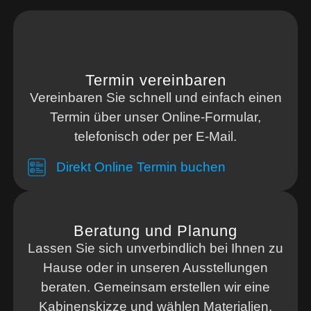
Termin vereinbaren
Vereinbaren Sie schnell und einfach einen
Termin über unser Online-Formular,
telefonisch oder per E-Mail.
Direkt Online Termin buchen
Beratung und Planung
Lassen Sie sich unverbindlich bei Ihnen zu
Hause oder in unseren Ausstellungen
beraten. Gemeinsam erstellen wir eine
Kabinenskizze und wählen Materialien,