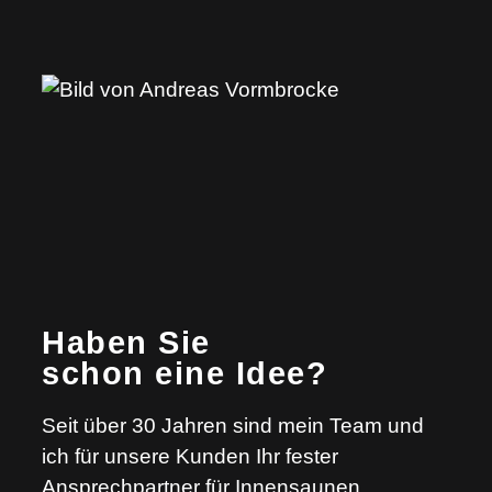
Haben Sie
schon eine Idee?
Seit über 30 Jahren sind mein Team und
ich für unsere Kunden Ihr fester
Ansprechpartner für Innensaunen,