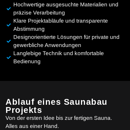
Hochwertige ausgesuchte Materialien und
präzise Verarbeitung
Klare Projektabläufe und transparente
Abstimmung
Designorientierte Lösungen für private und
gewerbliche Anwendungen
Langlebige Technik und komfortable
Bedienung
Ablauf eines Saunabau
Projekts
Von der ersten Idee bis zur fertigen Sauna.
Alles aus einer Hand.