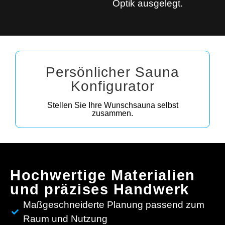
Optik ausgelegt.
Persönlicher Sauna
Konfigurator
Stellen Sie Ihre Wunschsauna selbst
zusammen.
Hochwertige Materialien
und präzises Handwerk
Maßgeschneiderte Planung passend zum
Raum und Nutzung