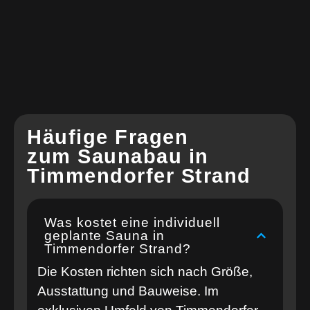
Häufige Fragen
zum Saunabau in
Timmendorfer Strand
Was kostet eine individuell
geplante Sauna in
Timmendorfer Strand?
Die Kosten richten sich nach Größe,
Ausstattung und Bauweise. Im