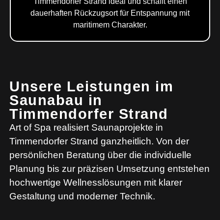
Timmendorfer Strand ideal und schafft einen
dauerhaften Rückzugsort für Entspannung mit
maritimem Charakter.
Unsere Leistungen im
Saunabau in
Timmendorfer Strand
Art of Spa realisiert Saunaprojekte in
Timmendorfer Strand ganzheitlich. Von der
persönlichen Beratung über die individuelle
Planung bis zur präzisen Umsetzung entstehen
hochwertige Wellnesslösungen mit klarer
Gestaltung und moderner Technik.