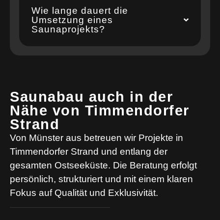
Wie lange dauert die
Umsetzung eines
Saunaprojekts?
Saunabau auch in der
Nähe von Timmendorfer
Strand
Von Münster aus betreuen wir Projekte in
Timmendorfer Strand und entlang der
gesamten Ostseeküste. Die Beratung erfolgt
persönlich, strukturiert und mit einem klaren
Fokus auf Qualität und Exklusivität.