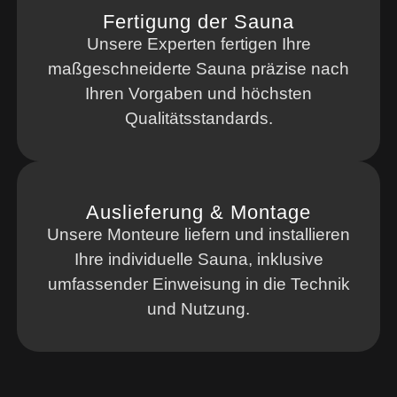
Fertigung der Sauna
Unsere Experten fertigen Ihre
maßgeschneiderte Sauna präzise nach
Ihren Vorgaben und höchsten
Qualitätsstandards.
Auslieferung & Montage
Unsere Monteure liefern und installieren
Ihre individuelle Sauna, inklusive
umfassender Einweisung in die Technik
und Nutzung.