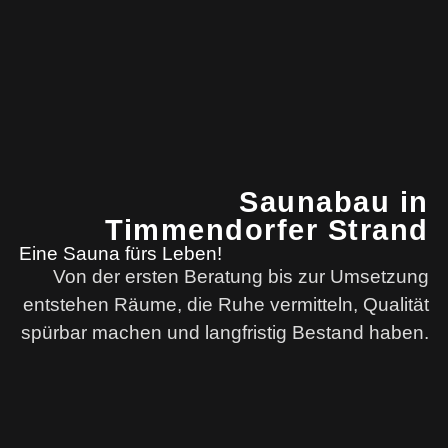
Saunabau in
Timmendorfer Strand
Eine Sauna fürs Leben!
Von der ersten Beratung bis zur Umsetzung
entstehen Räume, die Ruhe vermitteln, Qualität
spürbar machen und langfristig Bestand haben.