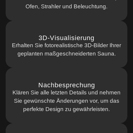
Ofen, Strahler und Beleuchtung.
3D-Visualisierung
Erhalten Sie fotorealistische 3D-Bilder Ihrer
geplanten maßgeschneiderten Sauna.
Nachbesprechung
Klären Sie alle letzten Details und nehmen
Sie gewünschte Änderungen vor, um das
perfekte Design zu gewährleisten.