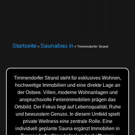
Startseite
Saunabau in
»
»
Timmendorfer Strand
Timmendorfer Strand steht für exklusives Wohnen,
hochwertige Immobilien und eine direkte Lage an
der Ostsee. Villen, moderne Wohnanlagen und
anspruchsvolle Ferienimmobilien prägen das
Ortsbild. Der Fokus liegt auf Lebensqualität, Ruhe
und bewusstem Genuss. In diesem Umfeld spielt
private Wellness eine zentrale Rolle. Eine
individuell geplante Sauna ergänzt Immobilien in