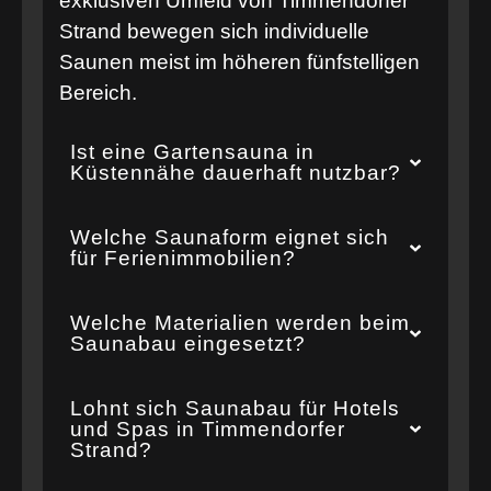
exklusiven Umfeld von Timmendorfer
Strand bewegen sich individuelle
Saunen meist im höheren fünfstelligen
Bereich.
Ist eine Gartensauna in
Küstennähe dauerhaft nutzbar?
Welche Saunaform eignet sich
für Ferienimmobilien?
Welche Materialien werden beim
Saunabau eingesetzt?
Lohnt sich Saunabau für Hotels
und Spas in Timmendorfer
Strand?