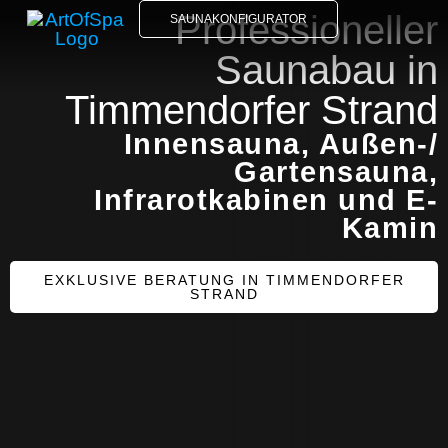
Professioneller
SAUNAKONFIGURATOR
Saunabau in
Timmendorfer Strand
Innensauna, Außen-/
Gartensauna,
Infrarotkabinen und E-
Kamin
EXKLUSIVE BERATUNG IN TIMMENDORFER
STRAND