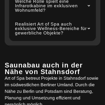
Welche Rolle spielt eine
Infrarotkabine im exklusiven
Wohnumfeld?
Realisiert Art of Spa auch
exklusive Wellness-Bereiche für
gewerbliche Objekte?
Saunabau auch in der
Nähe von Stahnsdorf
Art of Spa betreut Projekte in Stahnsdorf sowie
im südwestlichen Berliner Umland. Durch die
Nähe zu Berlin und Potsdam sind Beratung,
Planung und Umsetzung effizient und
persönlich möglich.