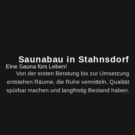
Saunabau in Stahnsdorf
Eine Sauna fürs Leben!
Von der ersten Beratung bis zur Umsetzung
entstehen Räume, die Ruhe vermitteln, Qualität
spürbar machen und langfristig Bestand haben.