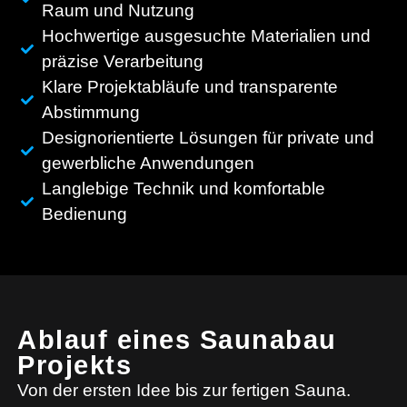
Raum und Nutzung
Hochwertige ausgesuchte Materialien und
präzise Verarbeitung
Klare Projektabläufe und transparente
Abstimmung
Designorientierte Lösungen für private und
gewerbliche Anwendungen
Langlebige Technik und komfortable
Bedienung
Ablauf eines Saunabau
Projekts
Von der ersten Idee bis zur fertigen Sauna.