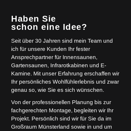
Haben Sie
schon eine Idee?
Seit über 30 Jahren sind mein Team und
ich für unsere Kunden Ihr fester
Ansprechpartner für Innensaunen,
Gartensaunen, Infrarotkabinen und E-
Kamine. Mit unser Erfahrung erschaffen wir
Ihr persönliches Wohlfühlerlebnis und zwar
genau so, wie Sie es sich wünschen.
Von der professionellen Planung bis zur
fachgerechten Montage, begleiten wir Ihr
Projekt. Persönlich sind wir für Sie da im
Großraum Münsterland sowie in und um