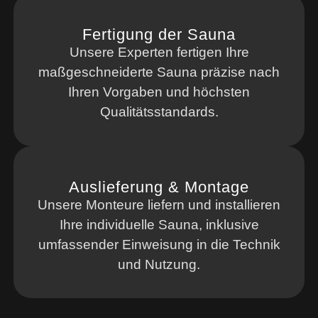
Fertigung der Sauna
Unsere Experten fertigen Ihre
maßgeschneiderte Sauna präzise nach
Ihren Vorgaben und höchsten
Qualitätsstandards.
Auslieferung & Montage
Unsere Monteure liefern und installieren
Ihre individuelle Sauna, inklusive
umfassender Einweisung in die Technik
und Nutzung.