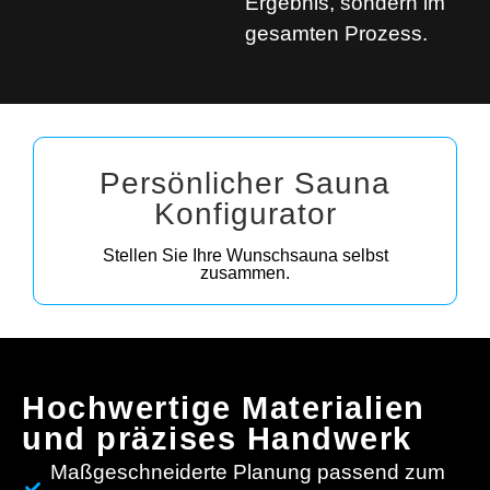
Ergebnis, sondern im
gesamten Prozess.
Persönlicher Sauna
Konfigurator
Stellen Sie Ihre Wunschsauna selbst
zusammen.
Hochwertige Materialien
und präzises Handwerk
Maßgeschneiderte Planung passend zum