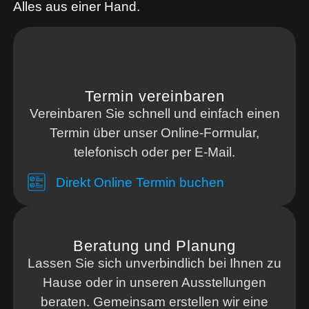
Alles aus einer Hand.
Termin vereinbaren
Vereinbaren Sie schnell und einfach einen
Termin über unser Online-Formular,
telefonisch oder per E-Mail.
Direkt Online Termin buchen
Beratung und Planung
Lassen Sie sich unverbindlich bei Ihnen zu
Hause oder in unseren Ausstellungen
beraten. Gemeinsam erstellen wir eine