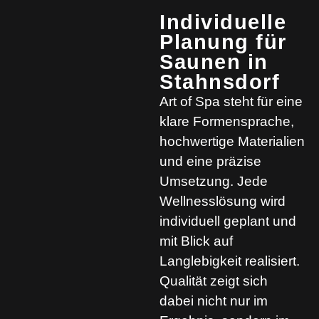
Individuelle
Planung für
Saunen in
Stahnsdorf
Art of Spa steht für eine
klare Formensprache,
hochwertige Materialien
und eine präzise
Umsetzung. Jede
Wellnesslösung wird
individuell geplant und
mit Blick auf
Langlebigkeit realisiert.
Qualität zeigt sich
dabei nicht nur im