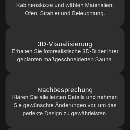
Kabinenskizze und wählen Materialien,
Ofen, Strahler und Beleuchtung.
3D-Visualisierung
Erhalten Sie fotorealistische 3D-Bilder Ihrer
geplanten maßgeschneiderten Sauna.
Nachbesprechung
Klären Sie alle letzten Details und nehmen
Sie gewünschte Änderungen vor, um das
perfekte Design zu gewährleisten.