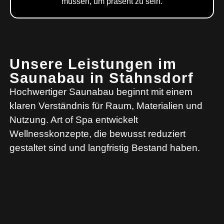
müssen, um präsent zu sein.
Unsere Leistungen im
Saunabau in Stahnsdorf
Hochwertiger Saunabau beginnt mit einem
klaren Verständnis für Raum, Materialien und
Nutzung. Art of Spa entwickelt
Wellnesskonzepte, die bewusst reduziert
gestaltet sind und langfristig Bestand haben.