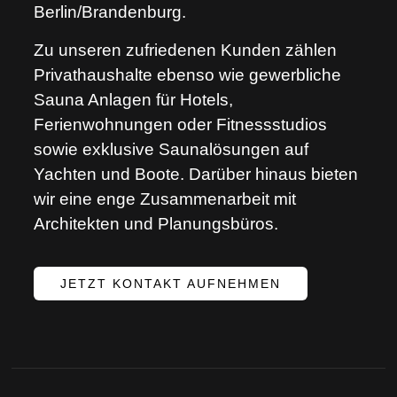
Berlin/Brandenburg.
Zu unseren zufriedenen Kunden zählen
Privathaushalte ebenso wie gewerbliche
Sauna Anlagen für Hotels,
Ferienwohnungen oder Fitnessstudios
sowie exklusive Saunalösungen auf
Yachten und Boote. Darüber hinaus bieten
wir eine enge Zusammenarbeit mit
Architekten und Planungsbüros.
JETZT KONTAKT AUFNEHMEN