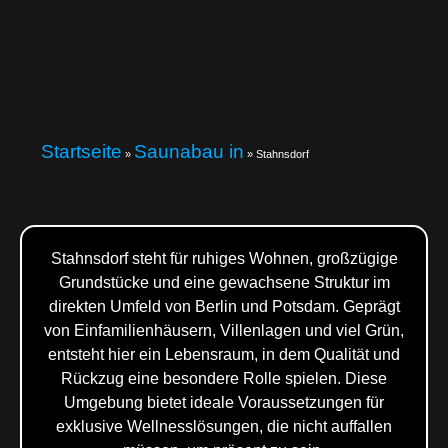
Startseite
Saunabau in
»
»
Stahnsdorf
Stahnsdorf steht für ruhiges Wohnen, großzügige
Grundstücke und eine gewachsene Struktur im
direkten Umfeld von Berlin und Potsdam. Geprägt
von Einfamilienhäusern, Villenlagen und viel Grün,
entsteht hier ein Lebensraum, in dem Qualität und
Rückzug eine besondere Rolle spielen. Diese
Umgebung bietet ideale Voraussetzungen für
exklusive Wellnesslösungen, die nicht auffallen