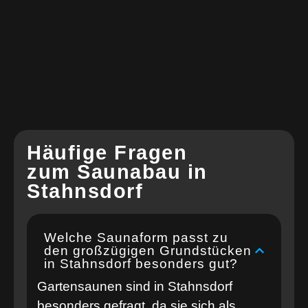
Häufige Fragen
zum Saunabau in
Stahnsdorf
Welche Saunaform passt zu
den großzügigen Grundstücken
in Stahnsdorf besonders gut?
Gartensaunen sind in Stahnsdorf
besonders gefragt, da sie sich als