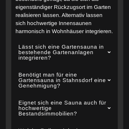
eigenständiger Rückzugsort im Garten
realisieren lassen. Alternativ lassen
sich hochwertige Innensaunen
harmonisch in Wohnhäuser integrieren.
Lässt sich eine Gartensauna in
bestehende Gartenanlagen
integrieren?
Benötigt man für eine
Gartensauna in Stahnsdorf eine
Genehmigung?
Eignet sich eine Sauna auch für
hochwertige
Bestandsimmobilien?