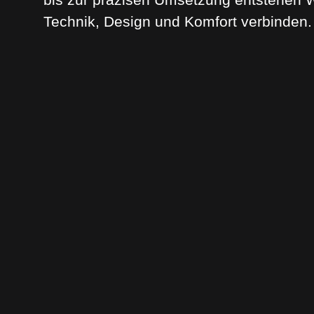
Technik, Design und Komfort verbinden.