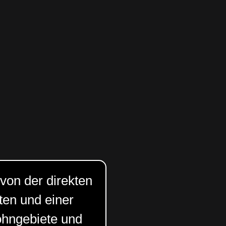
 von der direkten
ten und einer
ohngebiete und