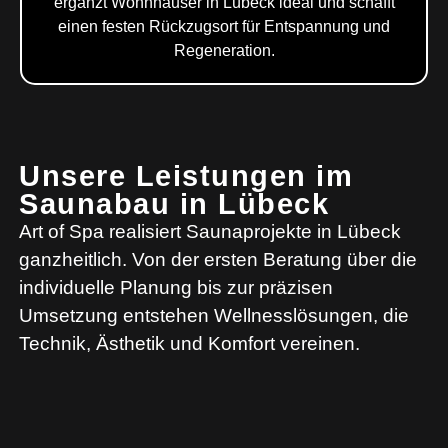
ergänzt Wohnhäuser in Lübeck ideal und schafft
einen festen Rückzugsort für Entspannung und
Regeneration.
Unsere Leistungen im
Saunabau in Lübeck
Art of Spa realisiert Saunaprojekte in Lübeck
ganzheitlich. Von der ersten Beratung über die
individuelle Planung bis zur präzisen
Umsetzung entstehen Wellnesslösungen, die
Technik, Ästhetik und Komfort vereinen.