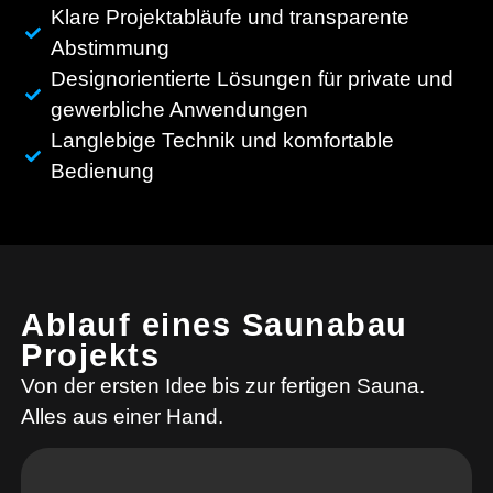
Klare Projektabläufe und transparente
Abstimmung
Designorientierte Lösungen für private und
gewerbliche Anwendungen
Langlebige Technik und komfortable
Bedienung
Ablauf eines Saunabau
Projekts
Von der ersten Idee bis zur fertigen Sauna.
Alles aus einer Hand.