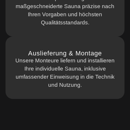
maßgeschneiderte Sauna präzise nach
Ihren Vorgaben und höchsten
Qualitätsstandards.
Auslieferung & Montage
Unsere Monteure liefern und installieren
Ihre individuelle Sauna, inklusive
umfassender Einweisung in die Technik
und Nutzung.