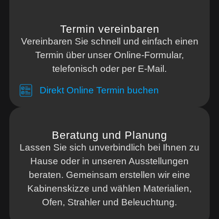
Termin vereinbaren
Vereinbaren Sie schnell und einfach einen
Termin über unser Online-Formular,
telefonisch oder per E-Mail.
Direkt Online Termin buchen
Beratung und Planung
Lassen Sie sich unverbindlich bei Ihnen zu
Hause oder in unseren Ausstellungen
beraten. Gemeinsam erstellen wir eine
Kabinenskizze und wählen Materialien,
Ofen, Strahler und Beleuchtung.