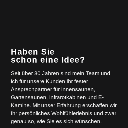
Haben Sie
schon eine Idee?
Seit über 30 Jahren sind mein Team und
ich für unsere Kunden Ihr fester
Ansprechpartner für Innensaunen,
Gartensaunen, Infrarotkabinen und E-
Kamine. Mit unser Erfahrung erschaffen wir
Ihr persönliches Wohlfühlerlebnis und zwar
genau so, wie Sie es sich wünschen.