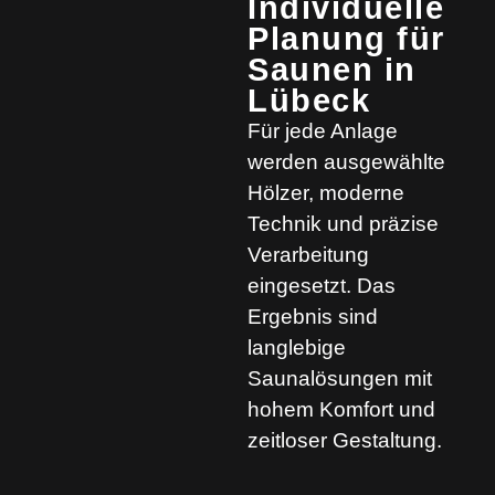
Individuelle
Planung für
Saunen in
Lübeck
Für jede Anlage
werden ausgewählte
Hölzer, moderne
Technik und präzise
Verarbeitung
eingesetzt. Das
Ergebnis sind
langlebige
Saunalösungen mit
hohem Komfort und
zeitloser Gestaltung.