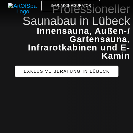
Professioneller
SAUNAKONFIGURATOR
Saunabau in Lübeck
Innensauna, Außen-/
Gartensauna,
Infrarotkabinen und E-
Kamin
EXKLUSIVE BERATUNG IN LÜBECK