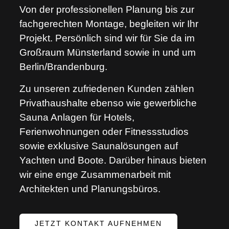
Von der professionellen Planung bis zur
fachgerechten Montage, begleiten wir Ihr
Projekt. Persönlich sind wir für Sie da im
Großraum Münsterland sowie in und um
Berlin/Brandenburg.
Zu unseren zufriedenen Kunden zählen
Privathaushalte ebenso wie gewerbliche
Sauna Anlagen für Hotels,
Ferienwohnungen oder Fitnessstudios
sowie exklusive Saunalösungen auf
Yachten und Boote. Darüber hinaus bieten
wir eine enge Zusammenarbeit mit
Architekten und Planungsbüros.
JETZT KONTAKT AUFNEHMEN