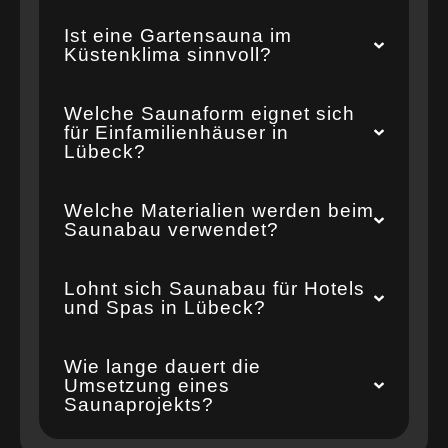
Ist eine Gartensauna im
Küstenklima sinnvoll?
Welche Saunaform eignet sich
für Einfamilienhäuser in
Lübeck?
Welche Materialien werden beim
Saunabau verwendet?
Lohnt sich Saunabau für Hotels
und Spas in Lübeck?
Wie lange dauert die
Umsetzung eines
Saunaprojekts?