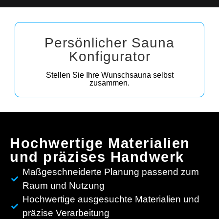
Persönlicher Sauna
Konfigurator
Stellen Sie Ihre Wunschsauna selbst
zusammen.
Hochwertige Materialien
und präzises Handwerk
Maßgeschneiderte Planung passend zum
Raum und Nutzung
Hochwertige ausgesuchte Materialien und
präzise Verarbeitung