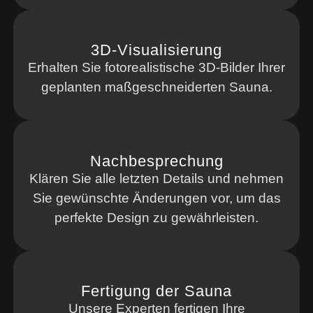
3D-Visualisierung
Erhalten Sie fotorealistische 3D-Bilder Ihrer
geplanten maßgeschneiderten Sauna.
Nachbesprechung
Klären Sie alle letzten Details und nehmen
Sie gewünschte Änderungen vor, um das
perfekte Design zu gewährleisten.
Fertigung der Sauna
Unsere Experten fertigen Ihre