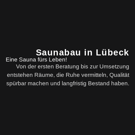
Saunabau in Lübeck
Eine Sauna fürs Leben!
Von der ersten Beratung bis zur Umsetzung
entstehen Räume, die Ruhe vermitteln, Qualität
spürbar machen und langfristig Bestand haben.