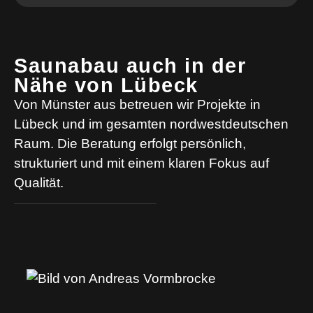
Saunabau auch in der
Nähe von Lübeck
Von Münster aus betreuen wir Projekte in
Lübeck und im gesamten nordwestdeutschen
Raum. Die Beratung erfolgt persönlich,
strukturiert und mit einem klaren Fokus auf
Qualität.