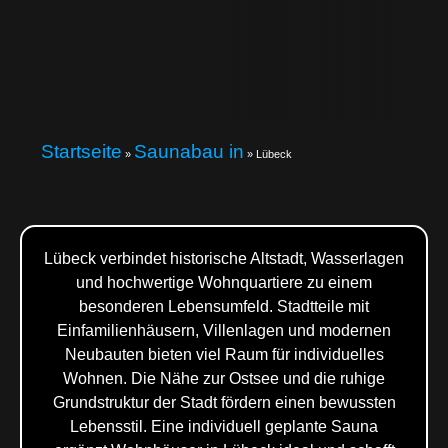
Startseite
Saunabau in
»
»
Lübeck
Lübeck verbindet historische Altstadt, Wasserlagen
und hochwertige Wohnquartiere zu einem
besonderen Lebensumfeld. Stadtteile mit
Einfamilienhäusern, Villenlagen und modernen
Neubauten bieten viel Raum für individuelles
Wohnen. Die Nähe zur Ostsee und die ruhige
Grundstruktur der Stadt fördern einen bewussten
Lebensstil. Eine individuell geplante Sauna