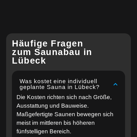
Häufige Fragen
zum Saunabau in
Lübeck
Was kostet eine individuell
geplante Sauna in Lübeck?
Die Kosten richten sich nach Größe,
Ausstattung und Bauweise.
Maßgefertigte Saunen bewegen sich
meist im mittleren bis höheren
fünfstelligen Bereich.