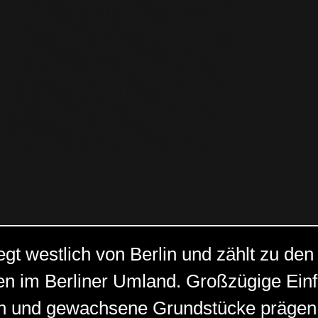
egt westlich von Berlin und zählt zu den
n im Berliner Umland. Großzügige Einf
n und gewachsene Grundstücke prägen 