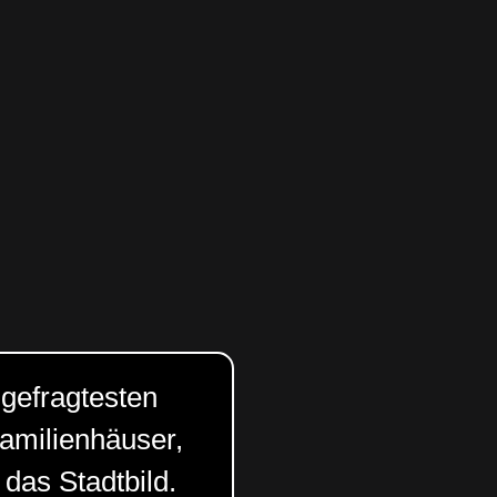
 gefragtesten
amilienhäuser,
das Stadtbild.