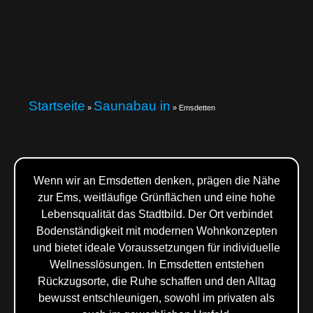
Startseite
Saunabau in
»
»
Emsdetten
Wenn wir an Emsdetten denken, prägen die Nähe
zur Ems, weitläufige Grünflächen und eine hohe
Lebensqualität das Stadtbild. Der Ort verbindet
Bodenständigkeit mit modernen Wohnkonzepten
und bietet ideale Voraussetzungen für individuelle
Wellnesslösungen. In Emsdetten entstehen
Rückzugsorte, die Ruhe schaffen und den Alltag
bewusst entschleunigen, sowohl im privaten als