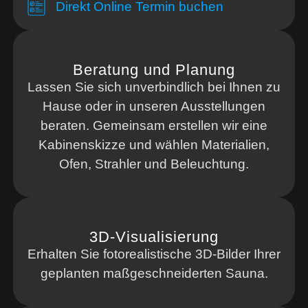
Direkt Online Termin buchen
Beratung und Planung
Lassen Sie sich unverbindlich bei Ihnen zu
Hause oder in unseren Ausstellungen
beraten. Gemeinsam erstellen wir eine
Kabinenskizze und wählen Materialien,
Ofen, Strahler und Beleuchtung.
3D-Visualisierung
Erhalten Sie fotorealistische 3D-Bilder Ihrer
geplanten maßgeschneiderten Sauna.