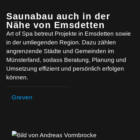
Saunabau auch in der
Nähe von Emsdetten
Art of Spa betreut Projekte in Emsdetten sowie
in der umliegenden Region. Dazu zählen
angrenzende Städte und Gemeinden im
Münsterland, sodass Beratung, Planung und
Umsetzung effizient und persönlich erfolgen
können.
Greven