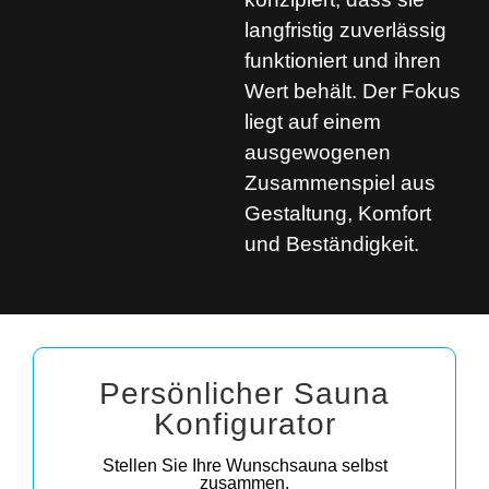
langfristig zuverlässig
funktioniert und ihren
Wert behält. Der Fokus
liegt auf einem
ausgewogenen
Zusammenspiel aus
Gestaltung, Komfort
und Beständigkeit.
Persönlicher Sauna
Konfigurator
Stellen Sie Ihre Wunschsauna selbst
zusammen.