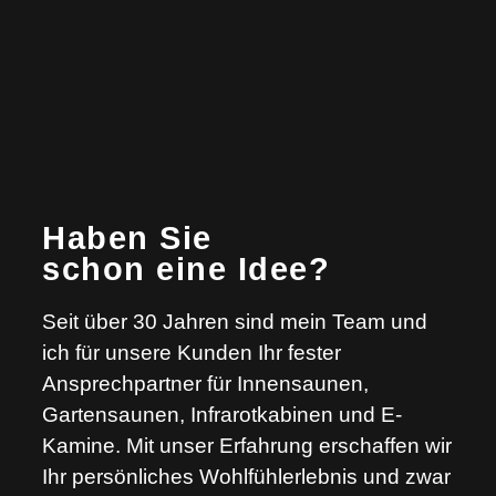
Haben Sie
schon eine Idee?
Seit über 30 Jahren sind mein Team und
ich für unsere Kunden Ihr fester
Ansprechpartner für Innensaunen,
Gartensaunen, Infrarotkabinen und E-
Kamine. Mit unser Erfahrung erschaffen wir
Ihr persönliches Wohlfühlerlebnis und zwar