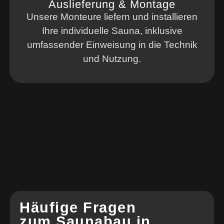
Auslieferung & Montage
Unsere Monteure liefern und installieren
Ihre individuelle Sauna, inklusive
umfassender Einweisung in die Technik
und Nutzung.
Häufige Fragen
zum Saunabau in