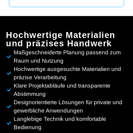
Hochwertige Materialien
und präzises Handwerk
Maßgeschneiderte Planung passend zum
Raum und Nutzung
Hochwertige ausgesuchte Materialien und
präzise Verarbeitung
Klare Projektabläufe und transparente
Abstimmung
Designorientierte Lösungen für private und
gewerbliche Anwendungen
Langlebige Technik und komfortable
Bedienung