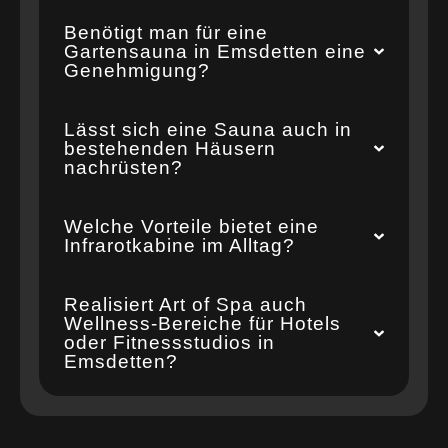
Benötigt man für eine
Gartensauna in Emsdetten eine
Genehmigung?
Lässt sich eine Sauna auch in
bestehenden Häusern
nachrüsten?
Welche Vorteile bietet eine
Infrarotkabine im Alltag?
Realisiert Art of Spa auch
Wellness-Bereiche für Hotels
oder Fitnessstudios in
Emsdetten?