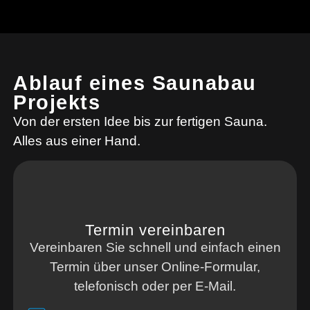
Ablauf eines Saunabau
Projekts
Von der ersten Idee bis zur fertigen Sauna.
Alles aus einer Hand.
Termin vereinbaren
Vereinbaren Sie schnell und einfach einen
Termin über unser Online-Formular,
telefonisch oder per E-Mail.