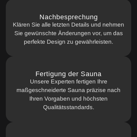
Nachbesprechung
Klären Sie alle letzten Details und nehmen
Sie gewünschte Änderungen vor, um das
perfekte Design zu gewährleisten.
Fertigung der Sauna
Unsere Experten fertigen Ihre
maßgeschneiderte Sauna präzise nach
Ihren Vorgaben und höchsten
Qualitätsstandards.