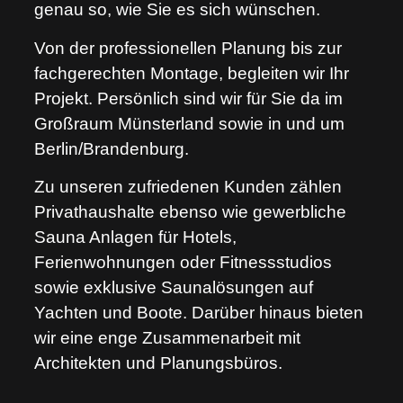
genau so, wie Sie es sich wünschen.
Von der professionellen Planung bis zur
fachgerechten Montage, begleiten wir Ihr
Projekt. Persönlich sind wir für Sie da im
Großraum Münsterland sowie in und um
Berlin/Brandenburg.
Zu unseren zufriedenen Kunden zählen
Privathaushalte ebenso wie gewerbliche
Sauna Anlagen für Hotels,
Ferienwohnungen oder Fitnessstudios
sowie exklusive Saunalösungen auf
Yachten und Boote. Darüber hinaus bieten
wir eine enge Zusammenarbeit mit
Architekten und Planungsbüros.