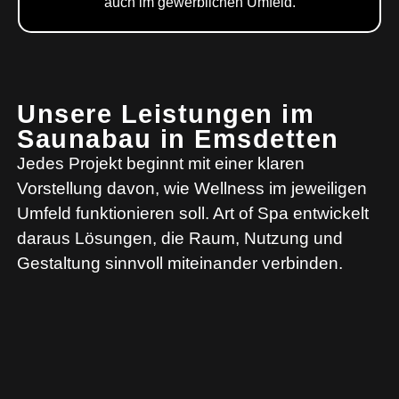
auch im gewerblichen Umfeld.
Unsere Leistungen im
Saunabau in Emsdetten
Jedes Projekt beginnt mit einer klaren
Vorstellung davon, wie Wellness im jeweiligen
Umfeld funktionieren soll. Art of Spa entwickelt
daraus Lösungen, die Raum, Nutzung und
Gestaltung sinnvoll miteinander verbinden.