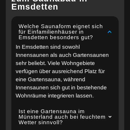
Emsdetten
Welche Saunaform eignet sich
für Einfamilienhäuser in
Emsdetten besonders gut?
In Emsdetten sind sowohl
Innensaunen als auch Gartensaunen
sehr beliebt. Viele Wohngebiete
verfügen über ausreichend Platz für
eine Gartensauna, während
Innensaunen sich gut in bestehende
Wohnräume integrieren lassen.
Ist eine Gartensauna im
Münsterland auch bei feuchtem
Wetter sinnvoll?