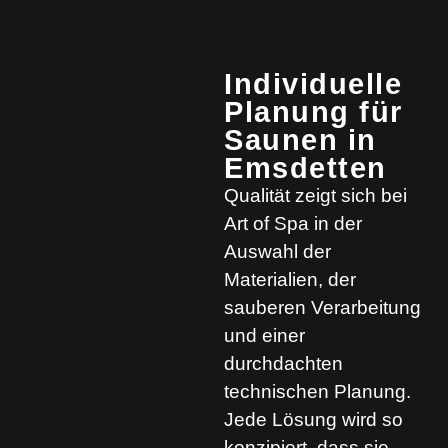
Individuelle
Planung für
Saunen in
Emsdetten
Qualität zeigt sich bei
Art of Spa in der
Auswahl der
Materialien, der
sauberen Verarbeitung
und einer
durchdachten
technischen Planung.
Jede Lösung wird so
konzipiert, dass sie