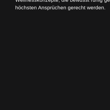
höchsten Ansprüchen gerecht werden.