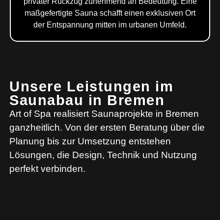
privater Rückzug zunehmend an Bedeutung. Eine
maßgefertigte Sauna schafft einen exklusiven Ort
der Entspannung mitten im urbanen Umfeld.
Unsere Leistungen im
Saunabau in Bremen
Art of Spa realisiert Saunaprojekte in Bremen
ganzheitlich. Von der ersten Beratung über die
Planung bis zur Umsetzung entstehen
Lösungen, die Design, Technik und Nutzung
perfekt verbinden.