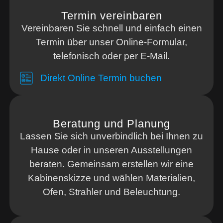
Termin vereinbaren
Vereinbaren Sie schnell und einfach einen
Termin über unser Online-Formular,
telefonisch oder per E-Mail.
Direkt Online Termin buchen
Beratung und Planung
Lassen Sie sich unverbindlich bei Ihnen zu
Hause oder in unseren Ausstellungen
beraten. Gemeinsam erstellen wir eine
Kabinenskizze und wählen Materialien,
Ofen, Strahler und Beleuchtung.