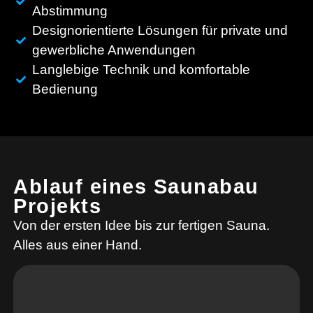
Abstimmung
Designorientierte Lösungen für private und
gewerbliche Anwendungen
Langlebige Technik und komfortable
Bedienung
Ablauf eines Saunabau
Projekts
Von der ersten Idee bis zur fertigen Sauna.
Alles aus einer Hand.