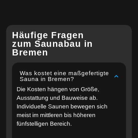
Häufige Fragen
zum Saunabau in
Bremen
Was kostet eine maßgefertigte
Sauna in Bremen?
Die Kosten hängen von Größe,
Ausstattung und Bauweise ab.
Individuelle Saunen bewegen sich
meist im mittleren bis höheren
fünfstelligen Bereich.