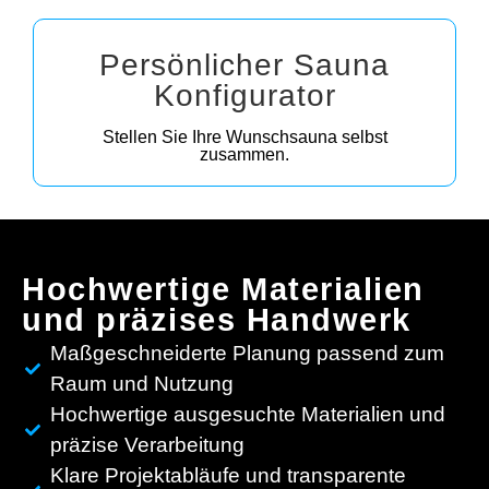
Persönlicher Sauna
Konfigurator
Stellen Sie Ihre Wunschsauna selbst
zusammen.
Hochwertige Materialien
und präzises Handwerk
Maßgeschneiderte Planung passend zum
Raum und Nutzung
Hochwertige ausgesuchte Materialien und
präzise Verarbeitung
Klare Projektabläufe und transparente