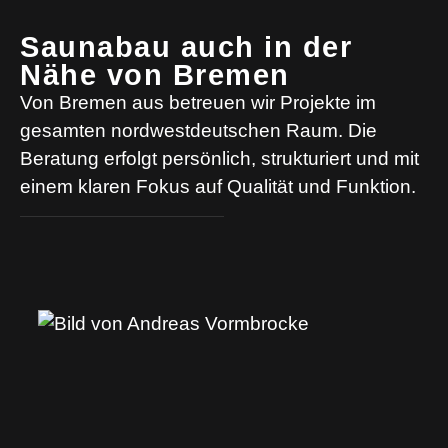
Saunabau auch in der
Nähe von Bremen
Von Bremen aus betreuen wir Projekte im
gesamten nordwestdeutschen Raum. Die
Beratung erfolgt persönlich, strukturiert und mit
einem klaren Fokus auf Qualität und Funktion.