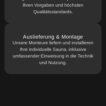
Ihren Vorgaben und höchsten
Qualitätsstandards.
Auslieferung & Montage
Unsere Monteure liefern und installieren
Ihre individuelle Sauna, inklusive
umfassender Einweisung in die Technik
und Nutzung.