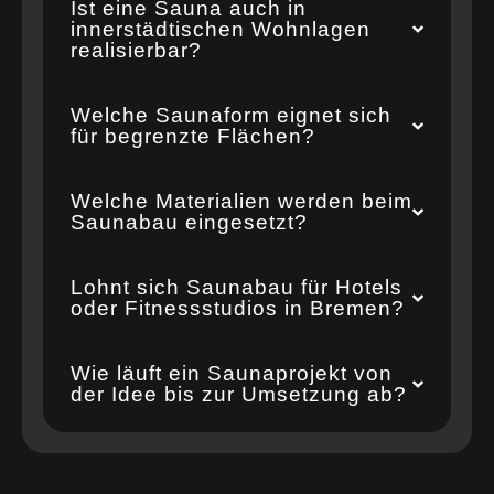
Ist eine Sauna auch in
innerstädtischen Wohnlagen
realisierbar?
Welche Saunaform eignet sich
für begrenzte Flächen?
Welche Materialien werden beim
Saunabau eingesetzt?
Lohnt sich Saunabau für Hotels
oder Fitnessstudios in Bremen?
Wie läuft ein Saunaprojekt von
der Idee bis zur Umsetzung ab?