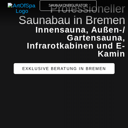
Professioneller
SAUNAKONFIGURATOR
Saunabau in Bremen
Innensauna, Außen-/
Gartensauna,
Infrarotkabinen und E-
Kamin
EXKLUSIVE BERATUNG IN BREMEN