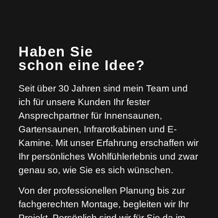
Haben Sie
schon eine Idee?
Seit über 30 Jahren sind mein Team und
ich für unsere Kunden Ihr fester
Ansprechpartner für Innensaunen,
Gartensaunen, Infrarotkabinen und E-
Kamine. Mit unser Erfahrung erschaffen wir
Ihr persönliches Wohlfühlerlebnis und zwar
genau so, wie Sie es sich wünschen.
Von der professionellen Planung bis zur
fachgerechten Montage, begleiten wir Ihr
Projekt. Persönlich sind wir für Sie da im