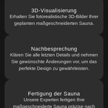
3D-Visualisierung
Erhalten Sie fotorealistische 3D-Bilder Ihrer
geplanten maßgeschneiderten Sauna.
Nachbesprechung
Klären Sie alle letzten Details und nehmen
Sie gewünschte Änderungen vor, um das
perfekte Design zu gewährleisten.
Fertigung der Sauna
Unsere Experten fertigen Ihre
maßgeschneiderte Sauna präzise nach