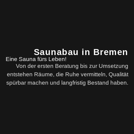
Saunabau in Bremen
Eine Sauna fürs Leben!
Von der ersten Beratung bis zur Umsetzung
entstehen Räume, die Ruhe vermitteln, Qualität
spürbar machen und langfristig Bestand haben.