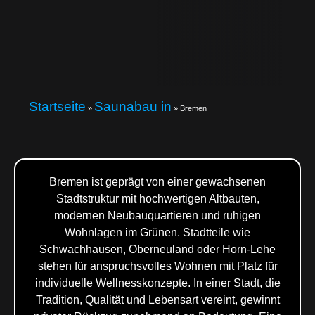
Startseite
Saunabau in
»
»
Bremen
Bremen ist geprägt von einer gewachsenen
Stadtstruktur mit hochwertigen Altbauten,
modernen Neubauquartieren und ruhigen
Wohnlagen im Grünen. Stadtteile wie
Schwachhausen, Oberneuland oder Horn-Lehe
stehen für anspruchsvolles Wohnen mit Platz für
individuelle Wellnesskonzepte. In einer Stadt, die
Tradition, Qualität und Lebensart vereint, gewinnt