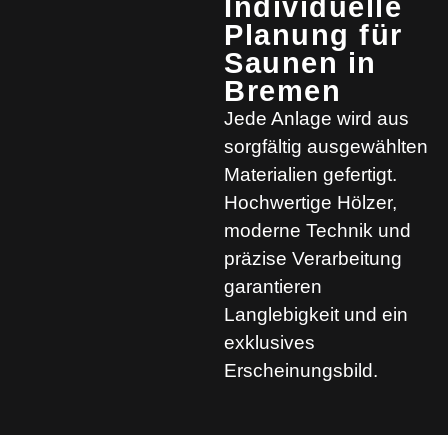
Individuelle
Planung für
Saunen in
Bremen
Jede Anlage wird aus
sorgfältig ausgewählten
Materialien gefertigt.
Hochwertige Hölzer,
moderne Technik und
präzise Verarbeitung
garantieren
Langlebigkeit und ein
exklusives
Erscheinungsbild.