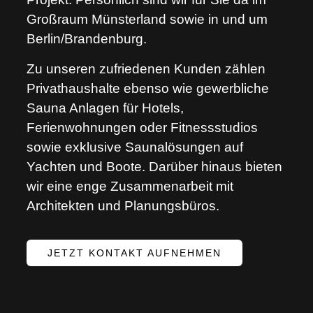
Großraum Münsterland sowie in und um
Berlin/Brandenburg.
Zu unseren zufriedenen Kunden zählen
Privathaushalte ebenso wie gewerbliche
Sauna Anlagen für Hotels,
Ferienwohnungen oder Fitnessstudios
sowie exklusive Saunalösungen auf
Yachten und Boote. Darüber hinaus bieten
wir eine enge Zusammenarbeit mit
Architekten und Planungsbüros.
JETZT KONTAKT AUFNEHMEN