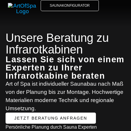
SAUNAKONFIGURATOR
Unsere Beratung zu
Infrarotkabinen
Lassen Sie sich von einem
Experten zu Ihrer
Infrarotkabine beraten
Art of Spa ist individueller Saunabau nach Maß
von der Planung bis zur Montage. Hochwertige
Materialien moderne Technik und regionale
Umsetzung.
JETZT BERATUNG ANFRAGEN
Persönliche Planung durch Sauna Experten