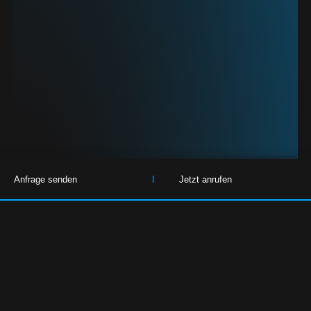
Anfrage senden
I
Jetzt anrufen