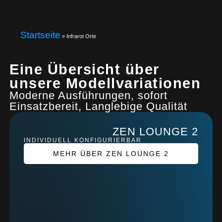
Startseite
»
Infrarot Orte
Eine Übersicht über
unsere Modellvariationen
Moderne Ausführungen, sofort
Einsatzbereit, Langlebige Qualität
ZEN LOUNGE 2
INDIVIDUELL KONFIGURIERBAR
MEHR ÜBER ZEN LOUNGE 2